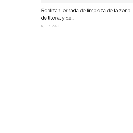
Realizan jornada de limpieza de la zona
de litoral y de...
6 julio, 2022