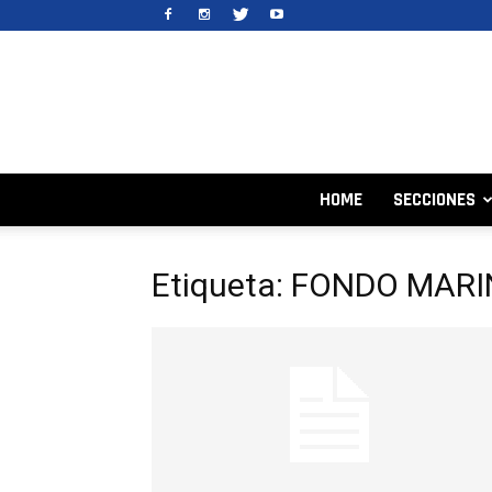
HOME
SECCIONES
Etiqueta: FONDO MAR