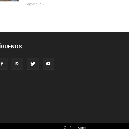
7 agosto, 2026
ÍGUENOS
Quiénes somos