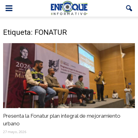
Etiqueta: FONATUR
Presenta la Fonatur plan integral de mejoramiento
urbano
27 mayo, 2026