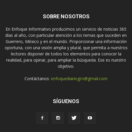
SOBRE NOSOTROS
En Enfoque Informativo producimos un servicio de noticias 365
días al año, con particular atención a los temas que suceden en
Guerrero, México y en el mundo. Proporcionar una información
oportuna, con una visión amplia y plural, que permita a nuestros
lectores disponer de todos los elementos para conocer la
realidad, para opinar, para ampliar la búsqueda. Ese es nuestro
objetivo.
Contáctanos:
enfoquediariogro@gmail.com
SÍGUENOS