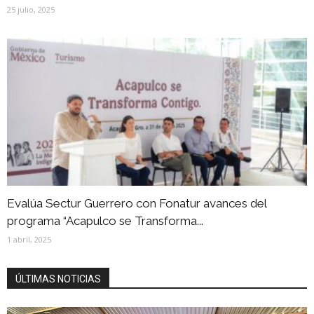
25 julio, 2025
Evalúa Sectur Guerrero con Fonatur avances del
programa “Acapulco se Transforma...
1 abril, 2025
ÚLTIMAS NOTICIAS