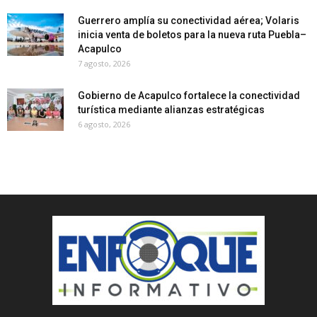
Guerrero amplía su conectividad aérea; Volaris
inicia venta de boletos para la nueva ruta Puebla–
Acapulco
7 agosto, 2026
Gobierno de Acapulco fortalece la conectividad
turística mediante alianzas estratégicas
6 agosto, 2026