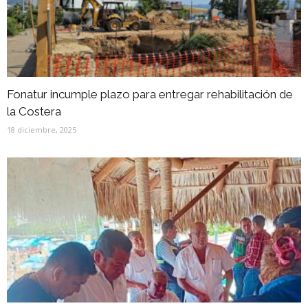
Fonatur incumple plazo para entregar rehabilitación de
la Costera
18 diciembre, 2025