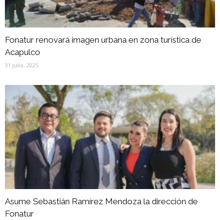
Fonatur renovará imagen urbana en zona turística de
Acapulco
31 julio, 2025
Asume Sebastián Ramírez Mendoza la dirección de
Fonatur