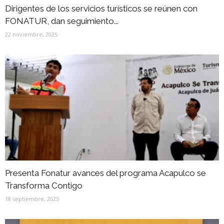
Dirigentes de los servicios turísticos se reúnen con
FONATUR, dan seguimiento...
22 noviembre, 2025
Presenta Fonatur avances del programa Acapulco se
Transforma Contigo
18 septiembre, 2025