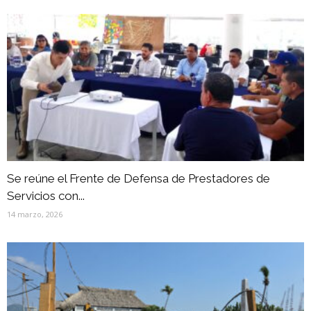
Se reúne el Frente de Defensa de Prestadores de
Servicios con...
14 marzo, 2026