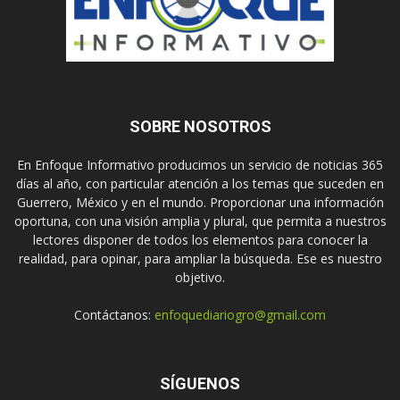
SOBRE NOSOTROS
En Enfoque Informativo producimos un servicio de noticias 365
días al año, con particular atención a los temas que suceden en
Guerrero, México y en el mundo. Proporcionar una información
oportuna, con una visión amplia y plural, que permita a nuestros
lectores disponer de todos los elementos para conocer la
realidad, para opinar, para ampliar la búsqueda. Ese es nuestro
objetivo.
Contáctanos:
enfoquediariogro@gmail.com
SÍGUENOS