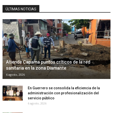
ÚLTIMAS NOTICIAS
Atiende Capama puntos críticos de la red
sanitaria en la zona Diamante
6 agosto, 2026
En Guerrero se consolida la eficiencia de la
administración con profesionalización del
servicio público
6 agosto, 2026