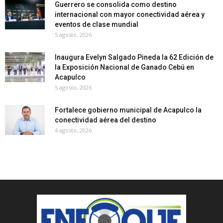
Guerrero se consolida como destino
internacional con mayor conectividad aérea y
eventos de clase mundial
5 agosto, 2026
Inaugura Evelyn Salgado Pineda la 62 Edición de
la Exposición Nacional de Ganado Cebú en
Acapulco
5 agosto, 2026
Fortalece gobierno municipal de Acapulco la
conectividad aérea del destino
4 agosto, 2026