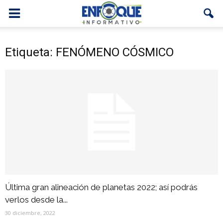
Etiqueta: FENÓMENO CÓSMICO
Última gran alineación de planetas 2022; así podrás
verlos desde la...
30 diciembre, 2022