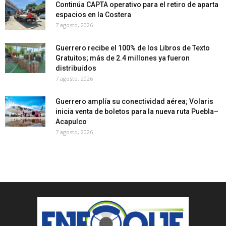
Continúa CAPTA operativo para el retiro de aparta
espacios en la Costera
7 agosto, 2026
Guerrero recibe el 100% de los Libros de Texto
Gratuitos; más de 2.4 millones ya fueron
distribuidos
7 agosto, 2026
Guerrero amplía su conectividad aérea; Volaris
inicia venta de boletos para la nueva ruta Puebla–
Acapulco
7 agosto, 2026