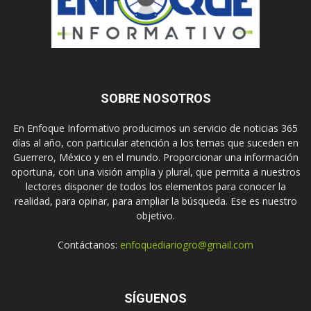
SOBRE NOSOTROS
En Enfoque Informativo producimos un servicio de noticias 365
días al año, con particular atención a los temas que suceden en
Guerrero, México y en el mundo. Proporcionar una información
oportuna, con una visión amplia y plural, que permita a nuestros
lectores disponer de todos los elementos para conocer la
realidad, para opinar, para ampliar la búsqueda. Ese es nuestro
objetivo.
Contáctanos:
enfoquediariogro@gmail.com
SÍGUENOS