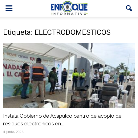
Etiqueta: ELECTRODOMESTICOS
Instala Gobierno de Acapulco centro de acopio de
residuos electrónicos en...
4 junio, 2026