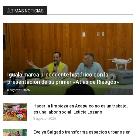
ÚLTIMAS NOTICIAS
Iguala marca precedente histórico con la
presentación de su primer «Atlas de Riesgos»
8 agosto, 2026
Hacer la limpieza en Acapulco no es un trabajo,
es una labor social: Leticia Lozano
8 agosto, 2026
Evelyn Salgado transforma espacios urbanos en