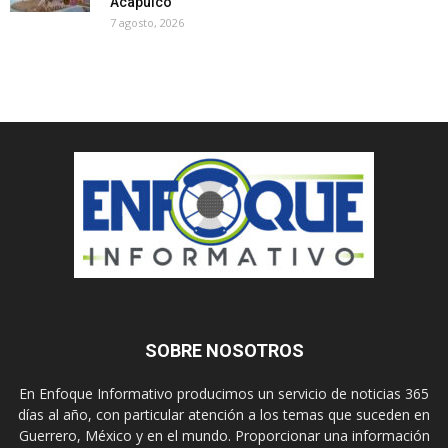
Acapulco
7 agosto, 2026
SOBRE NOSOTROS
En Enfoque Informativo producimos un servicio de noticias 365
días al año, con particular atención a los temas que suceden en
Guerrero, México y en el mundo. Proporcionar una información