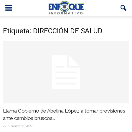
Etiqueta: DIRECCIÓN DE SALUD
Llama Gobierno de Abelina López a tomar previsiones
ante cambios bruscos...
22 diciembre, 2022