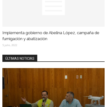
Implementa gobierno de Abelina López, campaña de
fumigación y abatización
5 julio, 2022
ÚLTIMAS NOTICIAS