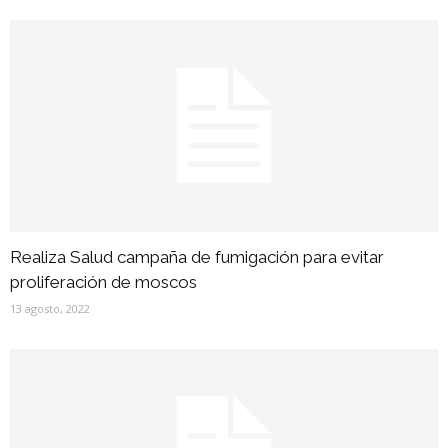
Realiza Salud campaña de fumigación para evitar
proliferación de moscos
13 agosto, 2022