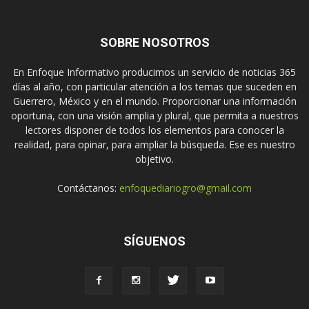
SOBRE NOSOTROS
En Enfoque Informativo producimos un servicio de noticias 365
días al año, con particular atención a los temas que suceden en
Guerrero, México y en el mundo. Proporcionar una información
oportuna, con una visión amplia y plural, que permita a nuestros
lectores disponer de todos los elementos para conocer la
realidad, para opinar, para ampliar la búsqueda. Ese es nuestro
objetivo.
Contáctanos:
enfoquediariogro@gmail.com
SÍGUENOS