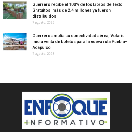
Guerrero recibe el 100% de los Libros de Texto
Gratuitos; más de 2.4 millones ya fueron
distribuidos
7 agosto, 2026
Guerrero amplía su conectividad aérea; Volaris
inicia venta de boletos para la nueva ruta Puebla–
Acapulco
7 agosto, 2026