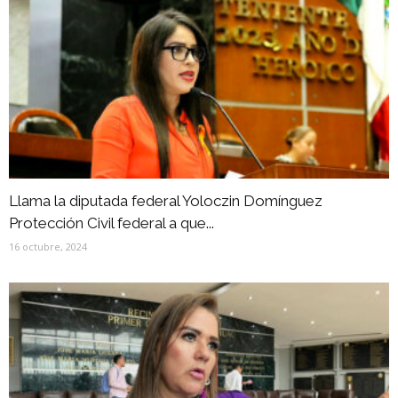
Llama la diputada federal Yoloczin Domínguez
Protección Civil federal a que...
16 octubre, 2024