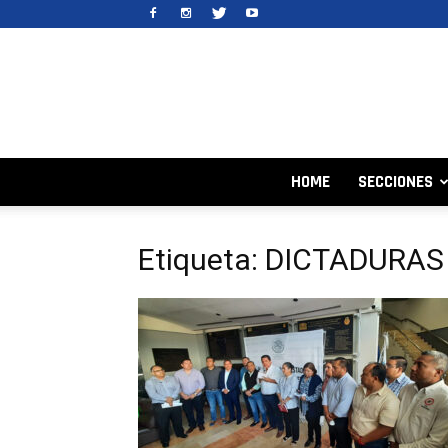
HOME
SECCIONES
Etiqueta: DICTADURAS