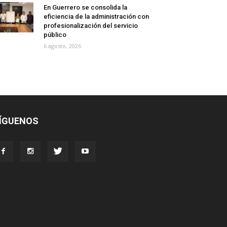
En Guerrero se consolida la
eficiencia de la administración con
profesionalización del servicio
público
6 agosto, 2026
ÍGUENOS