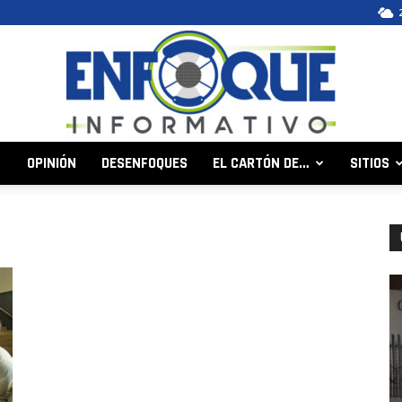
OPINIÓN
DESENFOQUES
EL CARTÓN DE…
SITIOS
Enfoque
Informativo