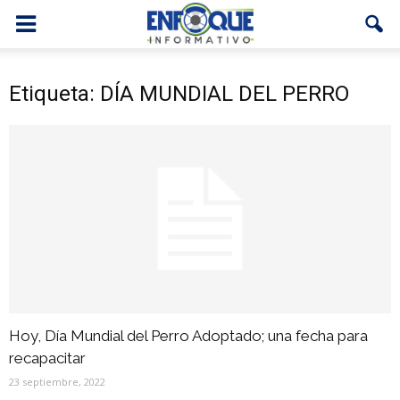
Etiqueta: DÍA MUNDIAL DEL PERRO
Hoy, Día Mundial del Perro Adoptado; una fecha para
recapacitar
23 septiembre, 2022