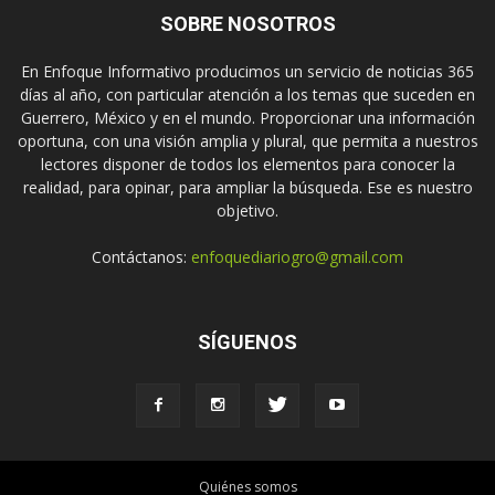
SOBRE NOSOTROS
En Enfoque Informativo producimos un servicio de noticias 365
días al año, con particular atención a los temas que suceden en
Guerrero, México y en el mundo. Proporcionar una información
oportuna, con una visión amplia y plural, que permita a nuestros
lectores disponer de todos los elementos para conocer la
realidad, para opinar, para ampliar la búsqueda. Ese es nuestro
objetivo.
Contáctanos:
enfoquediariogro@gmail.com
SÍGUENOS
Quiénes somos