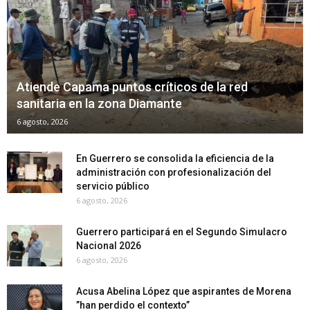
Atiende Capama puntos críticos de la red
sanitaria en la zona Diamante
6 agosto, 2026
En Guerrero se consolida la eficiencia de la
administración con profesionalización del
servicio público
6 agosto, 2026
Guerrero participará en el Segundo Simulacro
Nacional 2026
6 agosto, 2026
Acusa Abelina López que aspirantes de Morena
”han perdido el contexto”