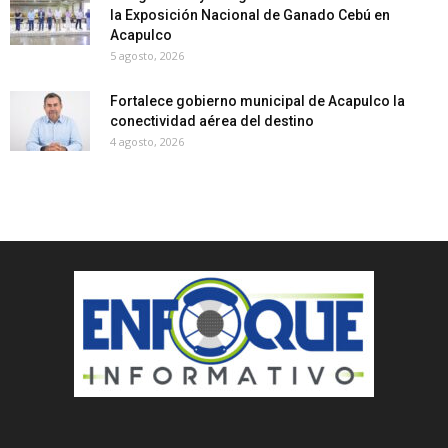
la Exposición Nacional de Ganado Cebú en
Acapulco
5 agosto, 2026
Fortalece gobierno municipal de Acapulco la
conectividad aérea del destino
4 agosto, 2026