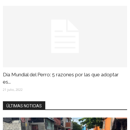
Día Mundial del Perro: 5 razones por las que adoptar
es...
21 julio, 2022
ÚLTIMAS NOTICIAS