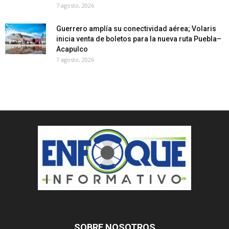
7 agosto, 2026
Guerrero amplía su conectividad aérea; Volaris
inicia venta de boletos para la nueva ruta Puebla–
Acapulco
7 agosto, 2026
SOBRE NOSOTROS