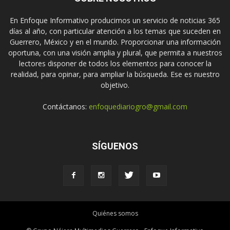
En Enfoque Informativo producimos un servicio de noticias 365
días al año, con particular atención a los temas que suceden en
Guerrero, México y en el mundo. Proporcionar una información
oportuna, con una visión amplia y plural, que permita a nuestros
lectores disponer de todos los elementos para conocer la
realidad, para opinar, para ampliar la búsqueda. Ese es nuestro
objetivo.
Contáctanos:
enfoquediariogro@gmail.com
SÍGUENOS
Quiénes somos