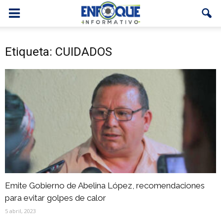
Etiqueta: CUIDADOS
Emite Gobierno de Abelina López, recomendaciones
para evitar golpes de calor
5 abril, 2023