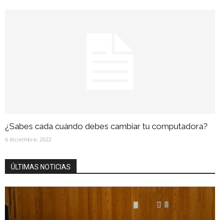
¿Sabes cada cuándo debes cambiar tu computadora?
6 diciembre, 2022
ÚLTIMAS NOTICIAS