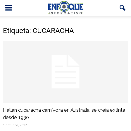
Etiqueta: CUCARACHA
Hallan cucaracha carnívora en Australia; se creía extinta
desde 1930
1 octubre, 2022