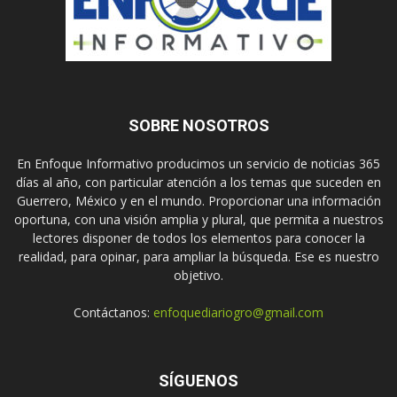
SOBRE NOSOTROS
En Enfoque Informativo producimos un servicio de noticias 365
días al año, con particular atención a los temas que suceden en
Guerrero, México y en el mundo. Proporcionar una información
oportuna, con una visión amplia y plural, que permita a nuestros
lectores disponer de todos los elementos para conocer la
realidad, para opinar, para ampliar la búsqueda. Ese es nuestro
objetivo.
Contáctanos:
enfoquediariogro@gmail.com
SÍGUENOS