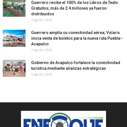
Guerrero recibe el 100% de los Libros de Texto
Gratuitos; más de 2.4 millones ya fueron
distribuidos
7 agosto, 2026
Guerrero amplía su conectividad aérea; Volaris
inicia venta de boletos para la nueva ruta Puebla–
Acapulco
7 agosto, 2026
Gobierno de Acapulco fortalece la conectividad
turística mediante alianzas estratégicas
6 agosto, 2026