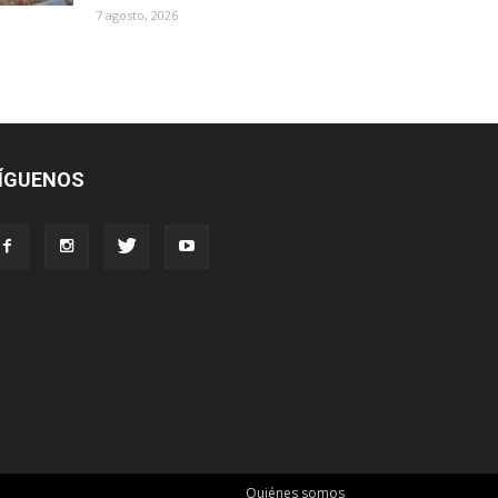
7 agosto, 2026
ÍGUENOS
Quiénes somos