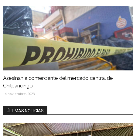
Asesinan a comerciante del mercado central de
Chilpancingo
14 noviembre, 2023
ÚLTIMAS NOTICIAS