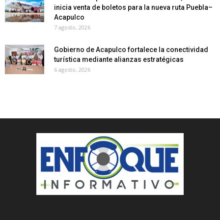
inicia venta de boletos para la nueva ruta Puebla–
Acapulco
7 agosto, 2026
Gobierno de Acapulco fortalece la conectividad
turística mediante alianzas estratégicas
6 agosto, 2026