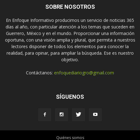
SOBRE NOSOTROS
En Enfoque Informativo producimos un servicio de noticias 365
días al año, con particular atención a los temas que suceden en
Guerrero, México y en el mundo. Proporcionar una información
oportuna, con una visión amplia y plural, que permita a nuestros
lectores disponer de todos los elementos para conocer la
realidad, para opinar, para ampliar la búsqueda. Ese es nuestro
objetivo.
Contáctanos:
enfoquediariogro@gmail.com
SÍGUENOS
Quiénes somos