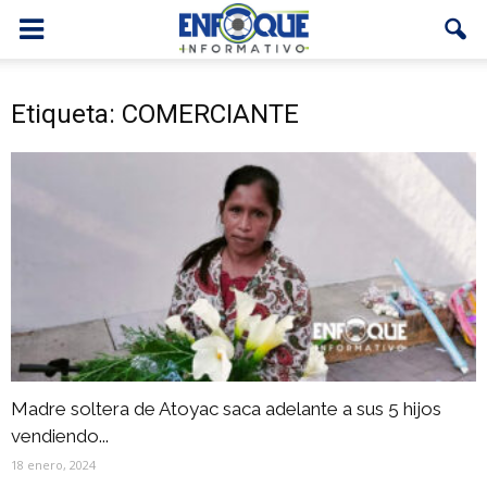
Etiqueta: COMERCIANTE
Madre soltera de Atoyac saca adelante a sus 5 hijos
vendiendo...
18 enero, 2024