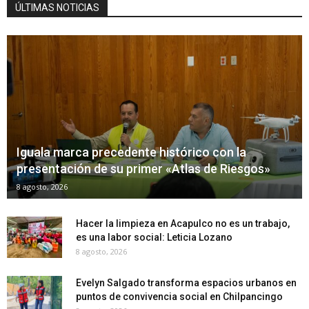
ÚLTIMAS NOTICIAS
Iguala marca precedente histórico con la
presentación de su primer «Atlas de Riesgos»
8 agosto, 2026
Hacer la limpieza en Acapulco no es un trabajo,
es una labor social: Leticia Lozano
8 agosto, 2026
Evelyn Salgado transforma espacios urbanos en
puntos de convivencia social en Chilpancingo