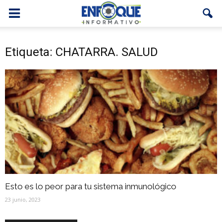
Etiqueta: CHATARRA. SALUD
Esto es lo peor para tu sistema inmunológico
23 junio, 2023