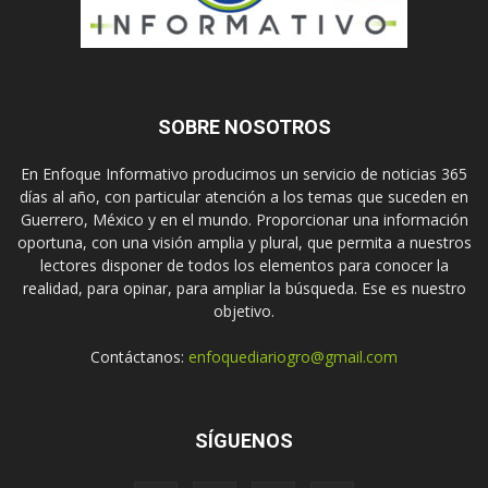
SOBRE NOSOTROS
En Enfoque Informativo producimos un servicio de noticias 365
días al año, con particular atención a los temas que suceden en
Guerrero, México y en el mundo. Proporcionar una información
oportuna, con una visión amplia y plural, que permita a nuestros
lectores disponer de todos los elementos para conocer la
realidad, para opinar, para ampliar la búsqueda. Ese es nuestro
objetivo.
Contáctanos:
enfoquediariogro@gmail.com
SÍGUENOS