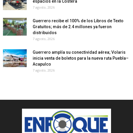
espacios en la Costera
7 agosto, 2026
Guerrero recibe el 100% de los Libros de Texto
Gratuitos; más de 2.4 millones ya fueron
distribuidos
7 agosto, 2026
Guerrero amplía su conectividad aérea; Volaris
inicia venta de boletos para la nueva ruta Puebla–
Acapulco
7 agosto, 2026