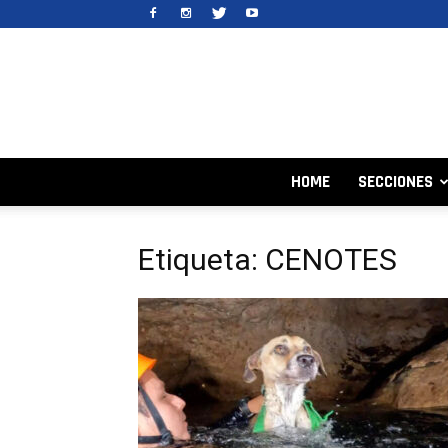
HOME
SECCIONES
Etiqueta: CENOTES