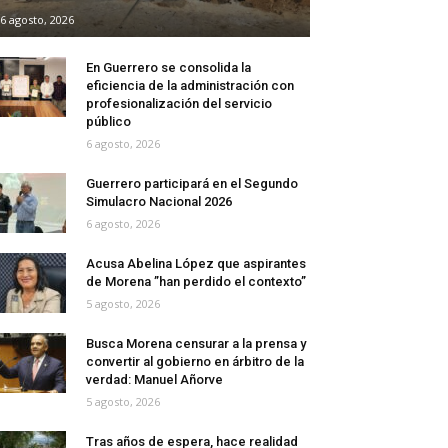
6 agosto, 2026
En Guerrero se consolida la
eficiencia de la administración con
profesionalización del servicio
público
6 agosto, 2026
Guerrero participará en el Segundo
Simulacro Nacional 2026
6 agosto, 2026
Acusa Abelina López que aspirantes
de Morena ”han perdido el contexto”
5 agosto, 2026
Busca Morena censurar a la prensa y
convertir al gobierno en árbitro de la
verdad: Manuel Añorve
5 agosto, 2026
Tras años de espera, hace realidad