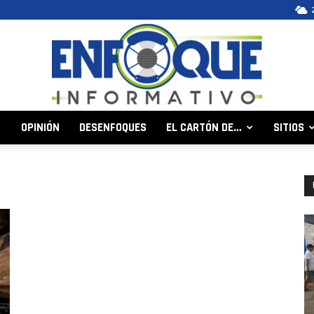
OPINIÓN
DESENFOQUES
EL CARTÓN DE…
SITIOS
Enfoque
Informativo