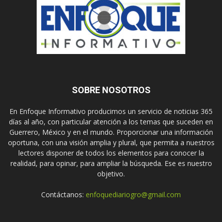
SOBRE NOSOTROS
En Enfoque Informativo producimos un servicio de noticias 365
días al año, con particular atención a los temas que suceden en
Guerrero, México y en el mundo. Proporcionar una información
oportuna, con una visión amplia y plural, que permita a nuestros
lectores disponer de todos los elementos para conocer la
realidad, para opinar, para ampliar la búsqueda. Ese es nuestro
objetivo.
Contáctanos:
enfoquediariogro@gmail.com