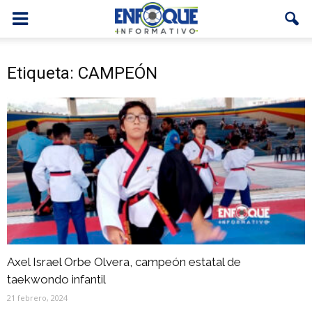
Etiqueta: CAMPEÓN
Axel Israel Orbe Olvera, campeón estatal de
taekwondo infantil
21 febrero, 2024