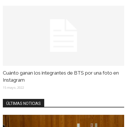
Cuánto ganan los integrantes de BTS por una foto en
Instagram
15 mayo, 2022
ÚLTIMAS NOTICIAS