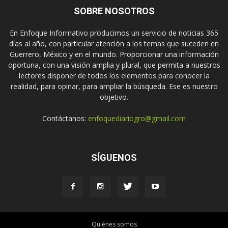
SOBRE NOSOTROS
En Enfoque Informativo producimos un servicio de noticias 365
días al año, con particular atención a los temas que suceden en
Guerrero, México y en el mundo. Proporcionar una información
oportuna, con una visión amplia y plural, que permita a nuestros
lectores disponer de todos los elementos para conocer la
realidad, para opinar, para ampliar la búsqueda. Ese es nuestro
objetivo.
Contáctanos:
enfoquediariogro@gmail.com
SÍGUENOS
Quiénes somos