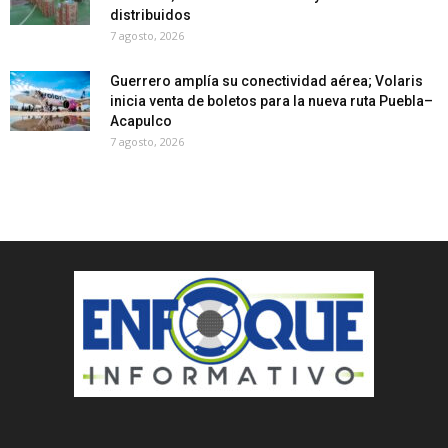
distribuidos
7 agosto, 2026
Guerrero amplía su conectividad aérea; Volaris
inicia venta de boletos para la nueva ruta Puebla–
Acapulco
7 agosto, 2026