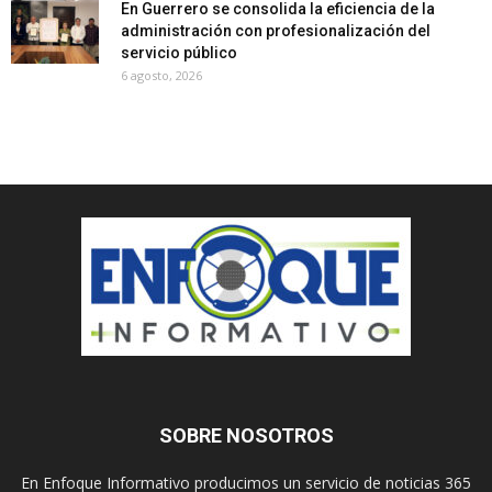
En Guerrero se consolida la eficiencia de la
administración con profesionalización del
servicio público
6 agosto, 2026
SOBRE NOSOTROS
En Enfoque Informativo producimos un servicio de noticias 365