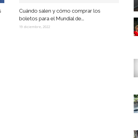
s
Cuándo salen y cómo comprar los
boletos para el Mundial de...
19 diciembre, 2022