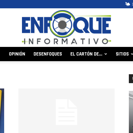
OPINIÓN
DESENFOQUES
EL CARTÓN DE…
SITIOS
Enfoque
Informativo