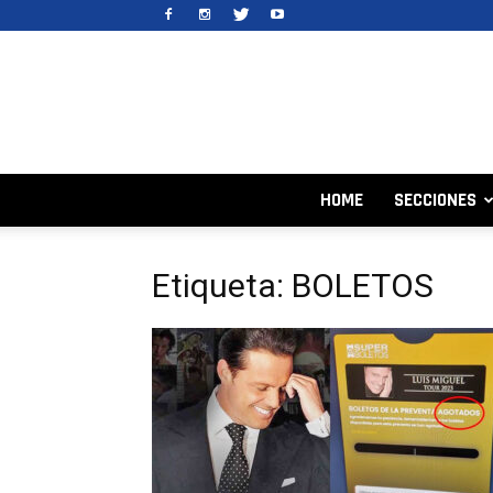
HOME
SECCIONES
Etiqueta: BOLETOS