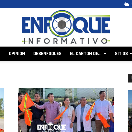
OPINIÓN
DESENFOQUES
EL CARTÓN DE…
SITIOS
Enfoque
Informativo