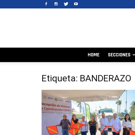
HOME
SECCIONES
Etiqueta: BANDERAZO