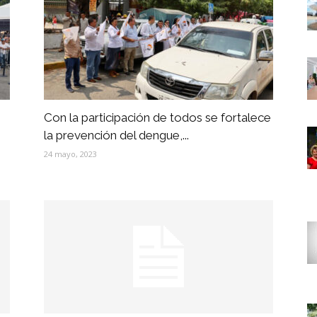
Con la participación de todos se fortalece
la prevención del dengue,...
24 mayo, 2023