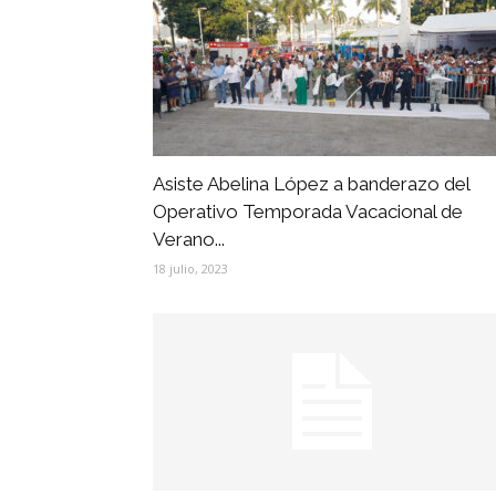
Asiste Abelina López a banderazo del
Operativo Temporada Vacacional de
Verano...
18 julio, 2023