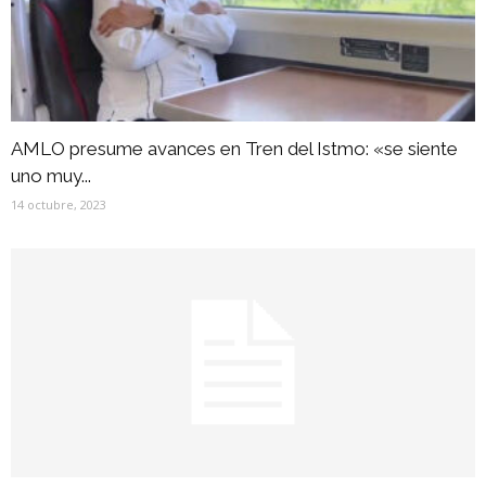
AMLO presume avances en Tren del Istmo: «se siente
uno muy...
14 octubre, 2023