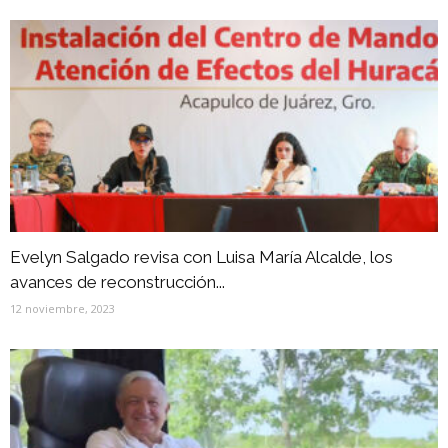
Evelyn Salgado revisa con Luisa María Alcalde, los
avances de reconstrucción...
12 noviembre, 2023