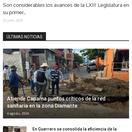
Son considerables los avances de la LXIII Legislatura en
su primer...
22 julio, 2022
ÚLTIMAS NOTICIAS
Atiende Capama puntos críticos de la red
sanitaria en la zona Diamante
6 agosto, 2026
En Guerrero se consolida la eficiencia de la