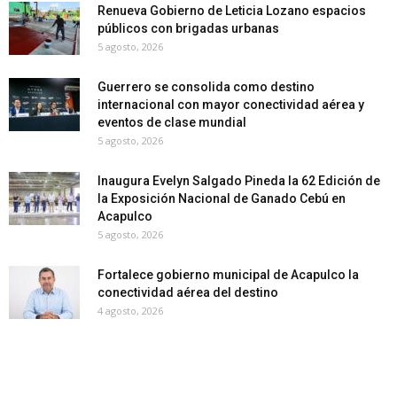
Renueva Gobierno de Leticia Lozano espacios
públicos con brigadas urbanas
5 agosto, 2026
Guerrero se consolida como destino
internacional con mayor conectividad aérea y
eventos de clase mundial
5 agosto, 2026
Inaugura Evelyn Salgado Pineda la 62 Edición de
la Exposición Nacional de Ganado Cebú en
Acapulco
5 agosto, 2026
Fortalece gobierno municipal de Acapulco la
conectividad aérea del destino
4 agosto, 2026