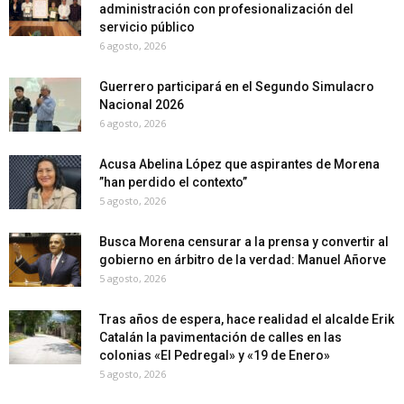
administración con profesionalización del
servicio público
6 agosto, 2026
Guerrero participará en el Segundo Simulacro
Nacional 2026
6 agosto, 2026
Acusa Abelina López que aspirantes de Morena
”han perdido el contexto”
5 agosto, 2026
Busca Morena censurar a la prensa y convertir al
gobierno en árbitro de la verdad: Manuel Añorve
5 agosto, 2026
Tras años de espera, hace realidad el alcalde Erik
Catalán la pavimentación de calles en las
colonias «El Pedregal» y «19 de Enero»
5 agosto, 2026