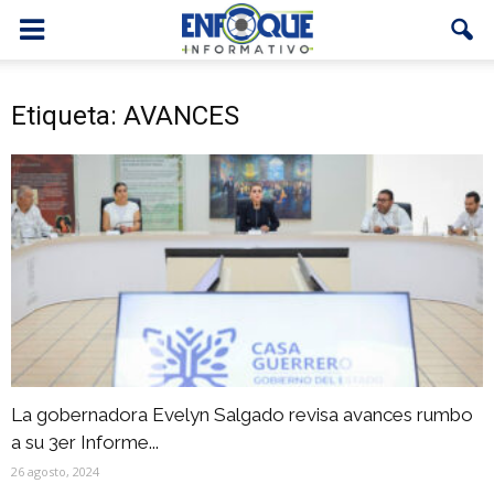
Etiqueta: AVANCES
La gobernadora Evelyn Salgado revisa avances rumbo
a su 3er Informe...
26 agosto, 2024