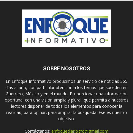
SOBRE NOSOTROS
En Enfoque Informativo producimos un servicio de noticias 365
días al año, con particular atención a los temas que suceden en
Guerrero, México y en el mundo. Proporcionar una información
oportuna, con una visión amplia y plural, que permita a nuestros
lectores disponer de todos los elementos para conocer la
realidad, para opinar, para ampliar la búsqueda. Ese es nuestro
objetivo.
Contáctanos:
enfoquediariogro@gmail.com