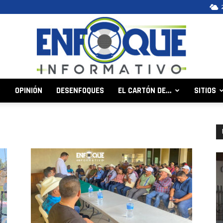
OPINIÓN
DESENFOQUES
EL CARTÓN DE…
SITIOS
Enfoque
Informativo