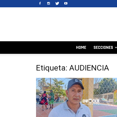
HOME
SECCIONES
Etiqueta: AUDIENCIA