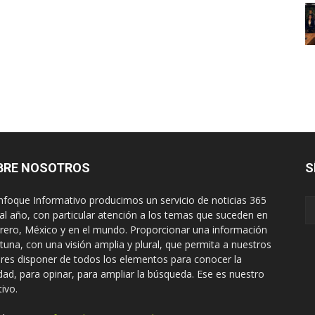
BRE NOSOTROS
S
nfoque Informativo producimos un servicio de noticias 365
 al año, con particular atención a los temas que suceden en
rero, México y en el mundo. Proporcionar una información
tuna, con una visión amplia y plural, que permita a nuestros
ores disponer de todos los elementos para conocer la
idad, para opinar, para ampliar la búsqueda. Ese es nuestro
tivo.