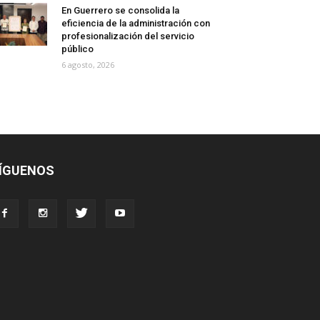
En Guerrero se consolida la
eficiencia de la administración con
profesionalización del servicio
público
6 agosto, 2026
ÍGUENOS