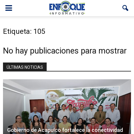
Etiqueta: 105
No hay publicaciones para mostrar
ÚLTIMAS NOTICIAS
Gobierno de Acapulco fortalece la conectividad