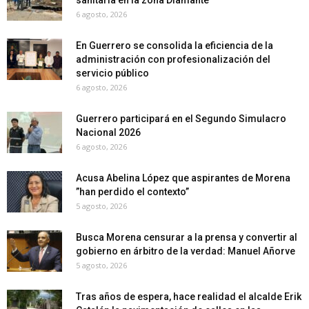
6 agosto, 2026
En Guerrero se consolida la eficiencia de la
administración con profesionalización del
servicio público
6 agosto, 2026
Guerrero participará en el Segundo Simulacro
Nacional 2026
6 agosto, 2026
Acusa Abelina López que aspirantes de Morena
”han perdido el contexto”
5 agosto, 2026
Busca Morena censurar a la prensa y convertir al
gobierno en árbitro de la verdad: Manuel Añorve
5 agosto, 2026
Tras años de espera, hace realidad el alcalde Erik