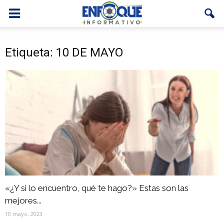
Etiqueta: 10 DE MAYO
«¿Y si lo encuentro, qué te hago?» Estas son las
mejores...
10 mayo, 2023