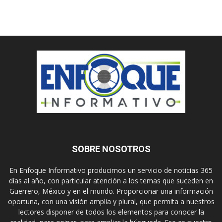
SOBRE NOSOTROS
En Enfoque Informativo producimos un servicio de noticias 365
días al año, con particular atención a los temas que suceden en
Guerrero, México y en el mundo. Proporcionar una información
oportuna, con una visión amplia y plural, que permita a nuestros
lectores disponer de todos los elementos para conocer la