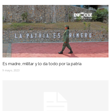
Es madre, militar y lo da todo por la patria
9 mayo, 2023