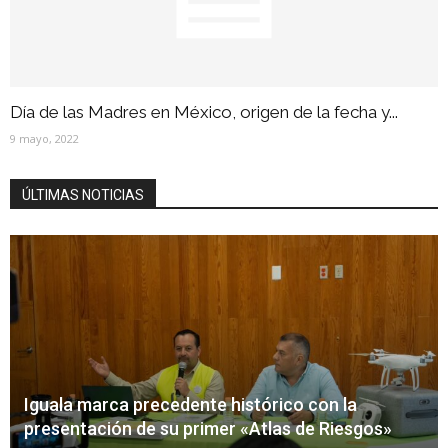
Día de las Madres en México, origen de la fecha y...
9 mayo, 2022
ÚLTIMAS NOTICIAS
Iguala marca precedente histórico con la
presentación de su primer «Atlas de Riesgos»