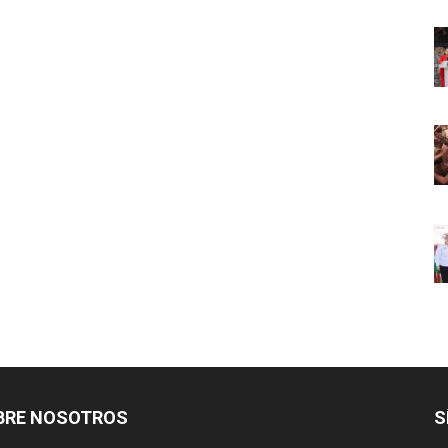
BRE NOSOTROS
S