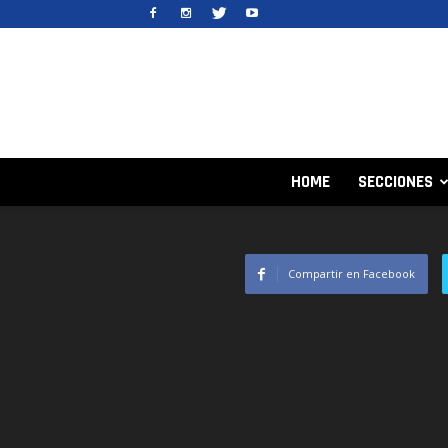
HOME
SECCIONES
Compartir en Facebook