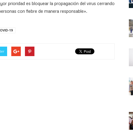
yor prioridad es bloquear la propagación del virus cerrando
 personas con fiebre de manera responsable».
OVID-19
ter