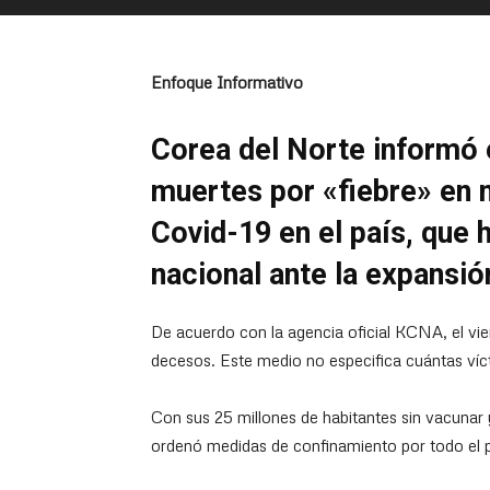
Enfoque Informativo
Corea del Norte informó 
muertes por «fiebre» en 
Covid-19 en el país, que
nacional ante la expansió
De acuerdo con la agencia oficial KCNA, el vie
decesos. Este medio no especifica cuántas víct
Con sus 25 millones de habitantes sin vacunar 
ordenó medidas de confinamiento por todo el pa