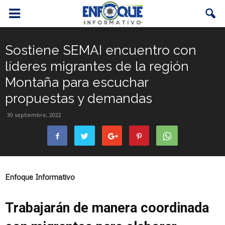
Sostiene SEMAI encuentro con
líderes migrantes de la región
Montaña para escuchar
propuestas y demandas
30 septiembre, 2022
Enfoque Informativo
Trabajarán de manera coordinada