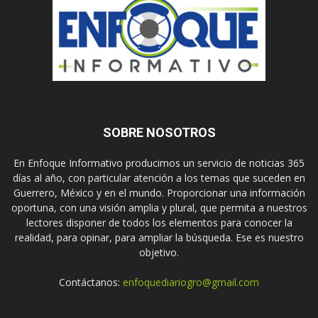
SOBRE NOSOTROS
En Enfoque Informativo producimos un servicio de noticias 365
días al año, con particular atención a los temas que suceden en
Guerrero, México y en el mundo. Proporcionar una información
oportuna, con una visión amplia y plural, que permita a nuestros
lectores disponer de todos los elementos para conocer la
realidad, para opinar, para ampliar la búsqueda. Ese es nuestro
objetivo.
Contáctanos:
enfoquediariogro@gmail.com