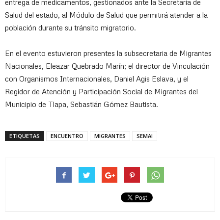
entrega de medicamentos, gestionados ante la Secretaría de
Salud del estado, al Módulo de Salud que permitirá atender a la
población durante su tránsito migratorio.
En el evento estuvieron presentes la subsecretaria de Migrantes
Nacionales, Eleazar Quebrado Marín; el director de Vinculación
con Organismos Internacionales, Daniel Agis Eslava, y el
Regidor de Atención y Participación Social de Migrantes del
Municipio de Tlapa, Sebastián Gómez Bautista.
ETIQUETAS
ENCUENTRO
MIGRANTES
SEMAI