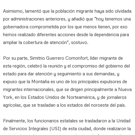
Asimismo, lamentó que la población migrante haya sido olvidada
por administraciones anteriores, y añadió que “hoy tenemos una
gobernadora comprometida por los que menos tienen, por eso
hemos realizado diferentes acciones desde la dependencia para
ampliar la cobertura de atención”, sostuvo.
Por su parte, Simitrio Guerrero Comonfort, líder migrante de
esta región, celebró la reunión y el compromiso del gobierno del
estado para dar atención y seguimiento a sus demandas, y
expuso que la Montaña es uno de los principales expulsores de
migrantes internacionales, que se dirigen principalmente a Nueva
York, en los Estados Unidos de Norteamérica, y de jornaleros
agrícolas, que se trasladan a los estados del noroeste del país.
Finalmente, los funcionarios estatales se trasladaron a la Unidad
de Servicios Integrales (USI) de esta ciudad, donde realizaron la