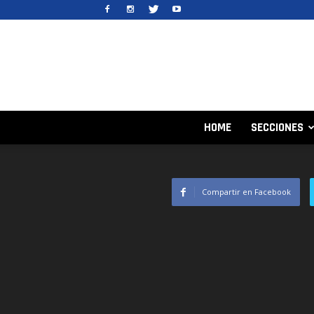
HOME
SECCIONES
Compartir en Facebook