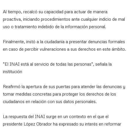
Al tiempo, recalcó su capacidad para actuar de manera
proactiva, iniciando procedimientos ante cualquier indicio de mal
uso o tratamiento indebido de la información personal.
Finalmente, instó a la ciudadanía a presentar denuncias formales
en caso de percibir vulneraciones a sus derechos en este ámbito.
“El INAI está al servicio de todas las personas”, señala la
institución
Reafirmó la apertura de sus puertas para atender las denuncias y
tomar medidas concretas para proteger los derechos de los
ciudadanos en relación con sus datos personales.
La respuesta del INAI surge en un contexto en el que el
presidente López Obrador ha expresado su interés en reformar