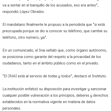
va a sentar en el banquillo de los acusados, eso era antes”,
respondió López Obrador.
El mandatario finalmente le propuso a la periodista que “si está
preocupada porque se dio a conocer su teléfono, que cambie su
teléfono, otro número, ya”.
En un comunicado, el Inai señaló que, como órgano autónomo,
se posiciona como garante del respeto a la privacidad de los
ciudadanos, tanto en el ámbito público como en el privado.
“El INAI está al servicio de todas y todos”, destacó el Instituto.
La institución enfatizó su disposición para investigar y sancionar
cualquier posible vulneración a los principios, deberes y derechos
establecidos en la normativa vigente en materia de datos
personales.