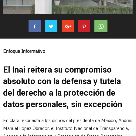
Enfoque Informativo
El Inai reitera su compromiso
absoluto con la defensa y tutela
del derecho a la protección de
datos personales, sin excepción
En clara respuesta a los dichos del presidente de México, Andrés
Manuel López Obrador, el Instituto Nacional de Transparencia,
Acceso a la Información y Protección de Datos Personales