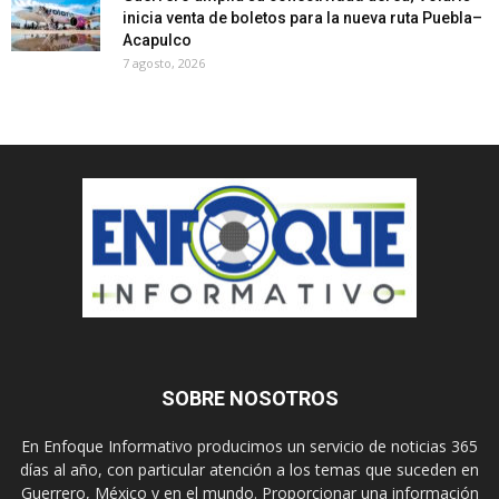
inicia venta de boletos para la nueva ruta Puebla–
Acapulco
7 agosto, 2026
SOBRE NOSOTROS
En Enfoque Informativo producimos un servicio de noticias 365
días al año, con particular atención a los temas que suceden en
Guerrero, México y en el mundo. Proporcionar una información