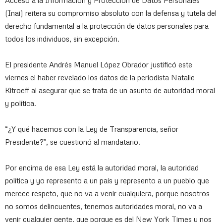
(Inai) reitera su compromiso absoluto con la defensa y tutela del
derecho fundamental a la protección de datos personales para
todos los individuos, sin excepción.
El presidente Andrés Manuel López Obrador justificó este
viernes el haber revelado los datos de la periodista Natalie
Kitroeff al asegurar que se trata de un asunto de autoridad moral
y política.
“¿Y qué hacemos con la Ley de Transparencia, señor
Presidente?”, se cuestionó al mandatario.
Por encima de esa Ley está la autoridad moral, la autoridad
política y yo represento a un país y represento a un pueblo que
merece respeto, que no va a venir cualquiera, porque nosotros
no somos delincuentes, tenemos autoridades moral, no va a
venir cualquier gente, que porque es del New York Times y nos