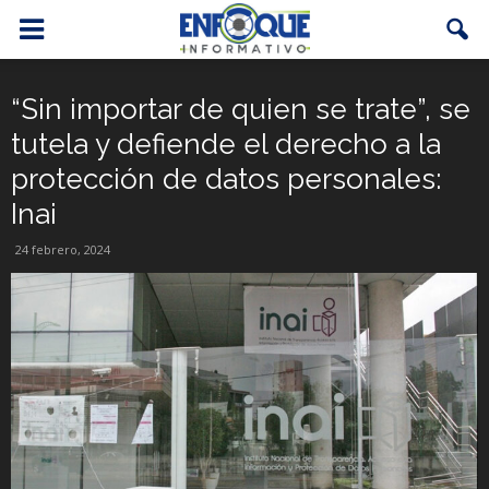
“Sin importar de quien se trate”, se
tutela y defiende el derecho a la
protección de datos personales:
Inai
24 febrero, 2024