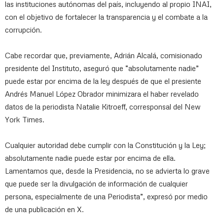
las instituciones autónomas del país, incluyendo al propio INAI,
con el objetivo de fortalecer la transparencia y el combate a la
corrupción.
Cabe recordar que, previamente, Adrián Alcalá, comisionado
presidente del Instituto, aseguró que “absolutamente nadie”
puede estar por encima de la ley después de que el presiente
Andrés Manuel López Obrador minimizara el haber revelado
datos de la periodista Natalie Kitroeff, corresponsal del New
York Times.
Cualquier autoridad debe cumplir con la Constitución y la Ley;
absolutamente nadie puede estar por encima de ella.
Lamentamos que, desde la Presidencia, no se advierta lo grave
que puede ser la divulgación de información de cualquier
persona, especialmente de una Periodista”, expresó por medio
de una publicación en X.