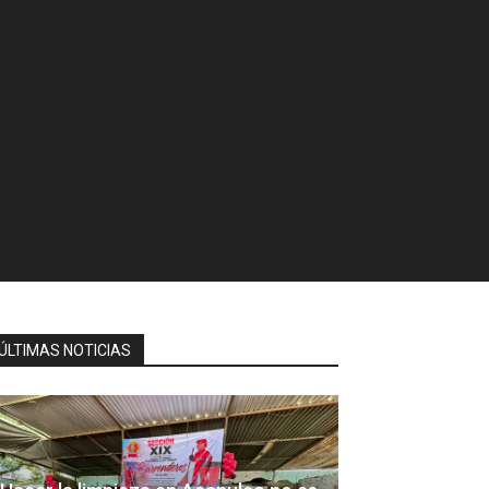
ÚLTIMAS NOTICIAS