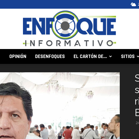
OPINIÓN
DESENFOQUES
EL CARTÓN DE…
SITIOS
Enfoque
Informativo
2