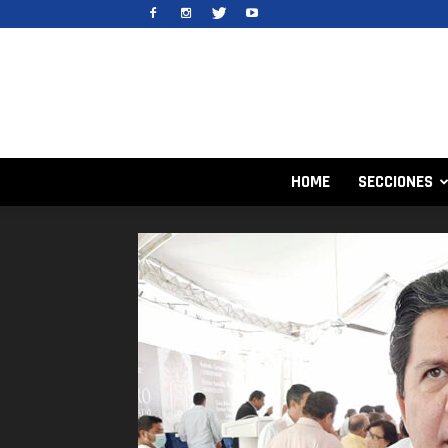
HOME
SECCIONES