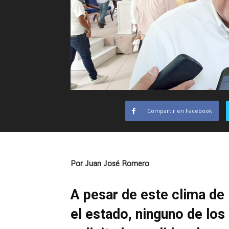
Compartir en Facebook
Por Juan José Romero
A pesar de este clima de 
el estado, ninguno de los