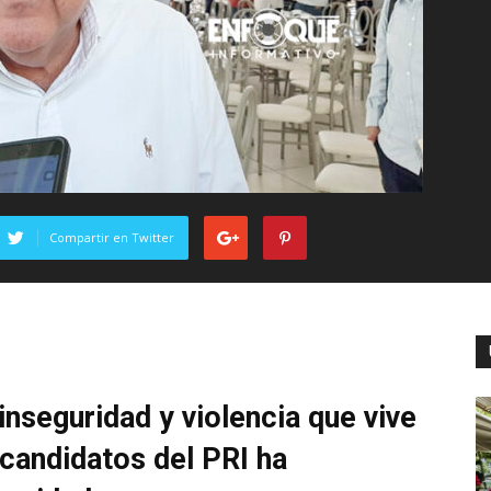
Compartir en Twitter
inseguridad y violencia que vive
 candidatos del PRI ha