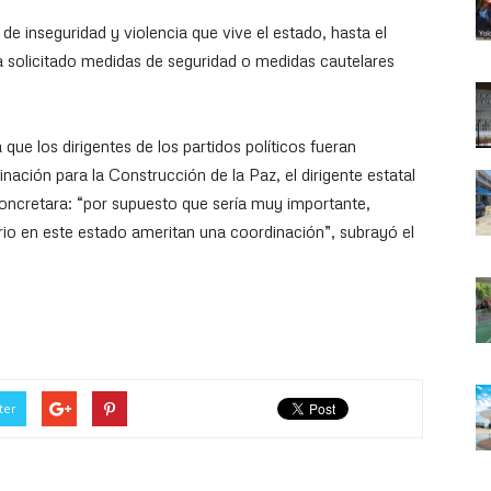
e inseguridad y violencia que vive el estado, hasta el
 solicitado medidas de seguridad o medidas cautelares
que los dirigentes de los partidos políticos fueran
ción para la Construcción de la Paz, el dirigente estatal
concretara: “por supuesto que sería muy importante,
io en este estado ameritan una coordinación”, subrayó el
ter