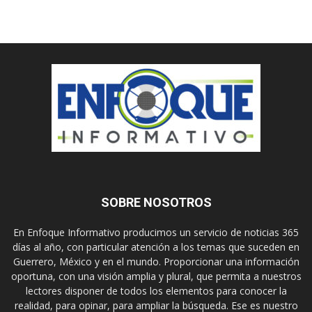
SOBRE NOSOTROS
En Enfoque Informativo producimos un servicio de noticias 365
días al año, con particular atención a los temas que suceden en
Guerrero, México y en el mundo. Proporcionar una información
oportuna, con una visión amplia y plural, que permita a nuestros
lectores disponer de todos los elementos para conocer la
realidad, para opinar, para ampliar la búsqueda. Ese es nuestro