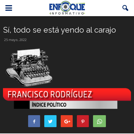
Sí, todo se está yendo al carajo
25 mayo, 2022