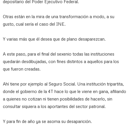
depositario del Poder Ejecutivo Federal.
Otras están en la mira de una transformación a modo, a su
gusto, cual sería el caso del INE.
Y varias más que él desea que de plano desaparezcan.
A este paso, para el final del sexenio todas las instituciones
quedarán desdibujadas, con fines distintos a aquellos para los
que fueron creadas.
Ahí tiene por ejemplo al Seguro Social. Una institución tripartita,
donde el gobierno de la 4T hace lo que le viene en gana, afiliando
a quienes no cotizan ni tienen posibilidades de hacerlo, sin
consultar siquiera a los aportantes del sector patronal.
Y para fin de año ya se asoma su desaparición.