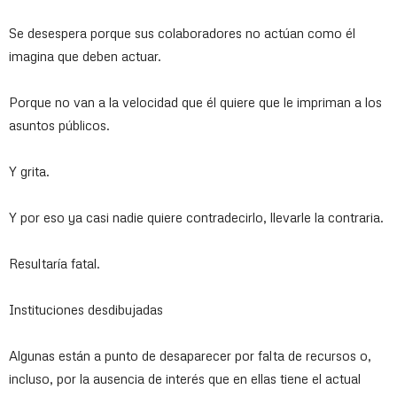
Se desespera porque sus colaboradores no actúan como él
imagina que deben actuar.
Porque no van a la velocidad que él quiere que le impriman a los
asuntos públicos.
Y grita.
Y por eso ya casi nadie quiere contradecirlo, llevarle la contraria.
Resultaría fatal.
Instituciones desdibujadas
Algunas están a punto de desaparecer por falta de recursos o,
incluso, por la ausencia de interés que en ellas tiene el actual