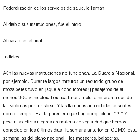
Federalización de los servicios de salud, le llaman.
Al diablo sus instituciones, fue el inicio.
Al carajo es el final.
Indicios
Aún las nuevas instituciones no funcionan. La Guardia Nacional,
por ejemplo. Durante largos minutos un reducido grupo de
mozalbetes tuvo en jaque a conductores y pasajeros de al
menos 300 vehículos. Los asaltaron. Incluso hirieron a dos de
las víctimas por resistirse. Y las llamadas autoridades ausentes,
como siempre. Hasta pareciera que hay complicidad. * * * Y
pese a las cifras alegres en materia de seguridad que hemos
conocido en los últimos días –la semana anterior en CDMX, esta
semana las del plano nacional–, las masacres, balaceras,