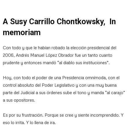
A Susy Carrillo Chontkowsky, In
memoriam
Con todo y que le habían robado la elección presidencial del
2006, Andrés Manuel López Obrador fue un tanto cuanto
prudente y entonces mandó “al diablo sus instituciones”.
Hoy, con todo el poder de una Presidencia omnímoda, con el
control absoluto del Poder Legislativo y con una muy buena
parte del Judicial a sus órdenes sube el tono y manda “al carajo”
a sus opositores.
Es por su frustración. Porque se cree y siente incomprendido. Y
eso lo irrita. Y lo llena de ira.