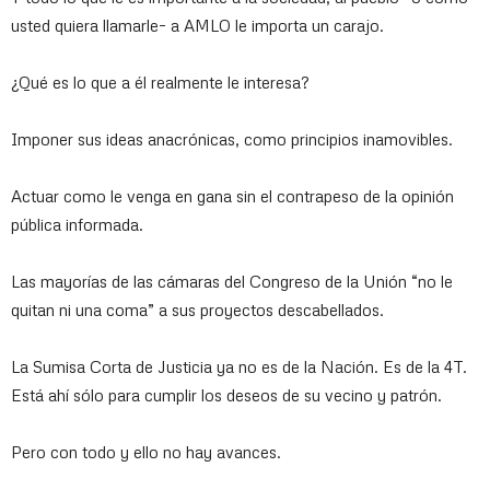
usted quiera llamarle– a AMLO le importa un carajo.
¿Qué es lo que a él realmente le interesa?
Imponer sus ideas anacrónicas, como principios inamovibles.
Actuar como le venga en gana sin el contrapeso de la opinión
pública informada.
Las mayorías de las cámaras del Congreso de la Unión “no le
quitan ni una coma” a sus proyectos descabellados.
La Sumisa Corta de Justicia ya no es de la Nación. Es de la 4T.
Está ahí sólo para cumplir los deseos de su vecino y patrón.
Pero con todo y ello no hay avances.