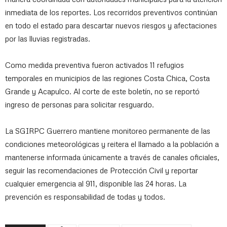
inmediata de los reportes. Los recorridos preventivos continúan
en todo el estado para descartar nuevos riesgos y afectaciones
por las lluvias registradas.
Como medida preventiva fueron activados 11 refugios
temporales en municipios de las regiones Costa Chica, Costa
Grande y Acapulco. Al corte de este boletín, no se reportó
ingreso de personas para solicitar resguardo.
La SGIRPC Guerrero mantiene monitoreo permanente de las
condiciones meteorológicas y reitera el llamado a la población a
mantenerse informada únicamente a través de canales oficiales,
seguir las recomendaciones de Protección Civil y reportar
cualquier emergencia al 911, disponible las 24 horas. La
prevención es responsabilidad de todas y todos.