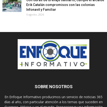
Erik Catalán compromisos con las colonias
Infonavit y Familiar
6 agosto, 2026
SOBRE NOSOTROS
En Enfoque Informativo producimos un servicio de noticias 365
días al año, con particular atención a los temas que suceden en
Guerrero, México y en el mundo. Proporcionar una información