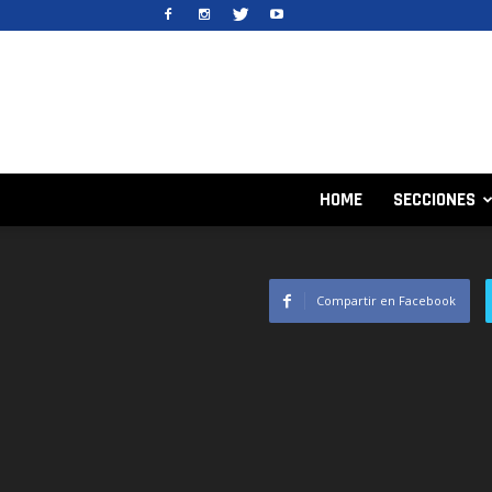
HOME
SECCIONES
Compartir en Facebook