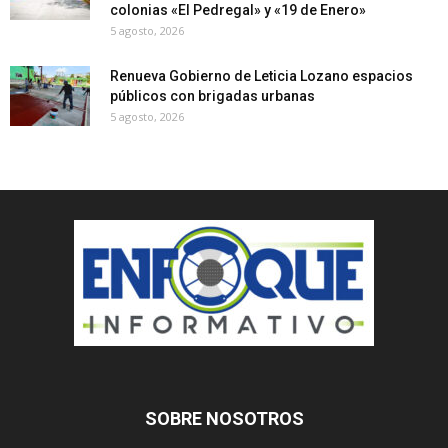
colonias «El Pedregal» y «19 de Enero»
5 agosto, 2026
Renueva Gobierno de Leticia Lozano espacios
públicos con brigadas urbanas
5 agosto, 2026
SOBRE NOSOTROS