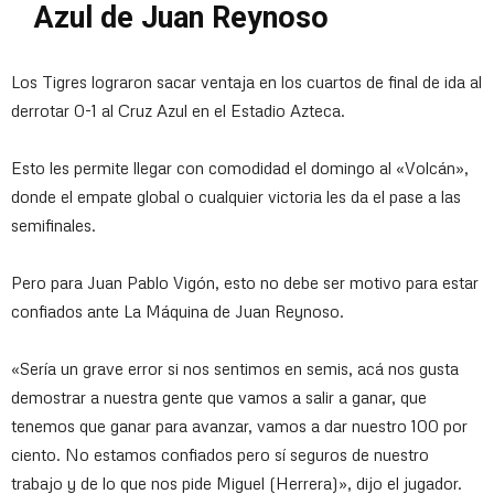
Azul de Juan Reynoso
Los Tigres lograron sacar ventaja en los cuartos de final de ida al
derrotar 0-1 al Cruz Azul en el Estadio Azteca.
Esto les permite llegar con comodidad el domingo al «Volcán»,
donde el empate global o cualquier victoria les da el pase a las
semifinales.
Pero para Juan Pablo Vigón, esto no debe ser motivo para estar
confiados ante La Máquina de Juan Reynoso.
«Sería un grave error si nos sentimos en semis, acá nos gusta
demostrar a nuestra gente que vamos a salir a ganar, que
tenemos que ganar para avanzar, vamos a dar nuestro 100 por
ciento. No estamos confiados pero sí seguros de nuestro
trabajo y de lo que nos pide Miguel (Herrera)», dijo el jugador.