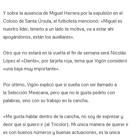
Y sobre la ausencia de Miguel Herrera por la expulsión en el
Coloso de Santa Úrsula, el futbolista mencionó: «Miguel es
nuestro líder, tenerlo a un lado te motiva, va a estar ahí
apoyándonos, están los auxiliares».
Otro que no estará en la vuelta el fin de semana será Nicolás
López el «Diente», por tarjeta roja, tema que Vigón consideró
«una baja muy importante».
Por último, Vigón explicó que sí sueña con ser llamado a
la Selección Mexicana, pero que no le gusta pedirlo con
palabras, sino con su trabajo en la cancha.
«Me gusta hablar dentro de la cancha, no soy de expresar y
decir que sí quiero ir (al Tricolor). Mi única manera de querer ir
es con buenos números y buenas actuaciones, es la única