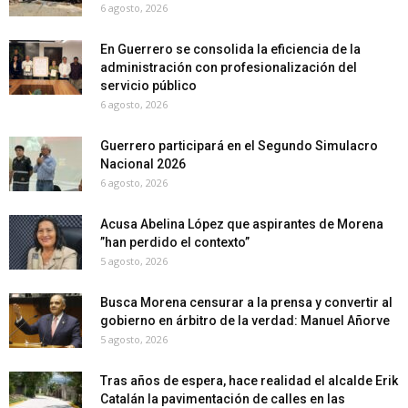
6 agosto, 2026
En Guerrero se consolida la eficiencia de la
administración con profesionalización del
servicio público
6 agosto, 2026
Guerrero participará en el Segundo Simulacro
Nacional 2026
6 agosto, 2026
Acusa Abelina López que aspirantes de Morena
”han perdido el contexto”
5 agosto, 2026
Busca Morena censurar a la prensa y convertir al
gobierno en árbitro de la verdad: Manuel Añorve
5 agosto, 2026
Tras años de espera, hace realidad el alcalde Erik
Catalán la pavimentación de calles en las