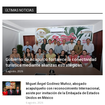
ÚLTIMAS NOTICIAS
Gobierno de Acapulco fortalece la conectividad
turística mediante alianzas estratégicas
6 agosto, 2026
Miguel Ángel Godínez Muñoz, abogado
acapulqueño con reconocimiento Internacional,
asiste por invitación de la Embajada de Estados
Unidos en México
6 agosto, 2026