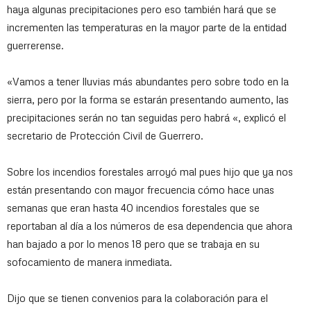
haya algunas precipitaciones pero eso también hará que se
incrementen las temperaturas en la mayor parte de la entidad
guerrerense.
«Vamos a tener lluvias más abundantes pero sobre todo en la
sierra, pero por la forma se estarán presentando aumento, las
precipitaciones serán no tan seguidas pero habrá «, explicó el
secretario de Protección Civil de Guerrero.
Sobre los incendios forestales arroyó mal pues hijo que ya nos
están presentando con mayor frecuencia cómo hace unas
semanas que eran hasta 40 incendios forestales que se
reportaban al día a los números de esa dependencia que ahora
han bajado a por lo menos 18 pero que se trabaja en su
sofocamiento de manera inmediata.
Dijo que se tienen convenios para la colaboración para el