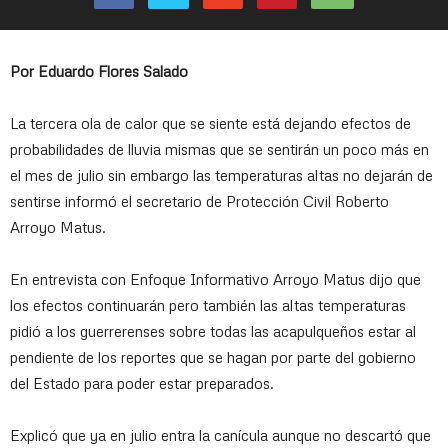
Por Eduardo Flores Salado
La tercera ola de calor que se siente está dejando efectos de
probabilidades de lluvia mismas que se sentirán un poco más en
el mes de julio sin embargo las temperaturas altas no dejarán de
sentirse informó el secretario de Protección Civil Roberto
Arroyo Matus.
En entrevista con Enfoque Informativo Arroyo Matus dijo que
los efectos continuarán pero también las altas temperaturas
pidió a los guerrerenses sobre todas las acapulqueños estar al
pendiente de los reportes que se hagan por parte del gobierno
del Estado para poder estar preparados.
Explicó que ya en julio entra la canícula aunque no descartó que