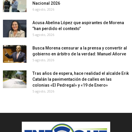
Nacional 2026
6 agosto, 2026
Acusa Abelina López que aspirantes de Morena
”han perdido el contexto”
5 agosto, 2026
Busca Morena censurar a la prensa y convertir al
gobierno en árbitro de la verdad: Manuel Añorve
5 agosto, 2026
Tras años de espera, hace realidad el alcalde Erik
Catalán la pavimentación de calles en las
colonias «El Pedregal» y «19 de Enero»
5 agosto, 2026