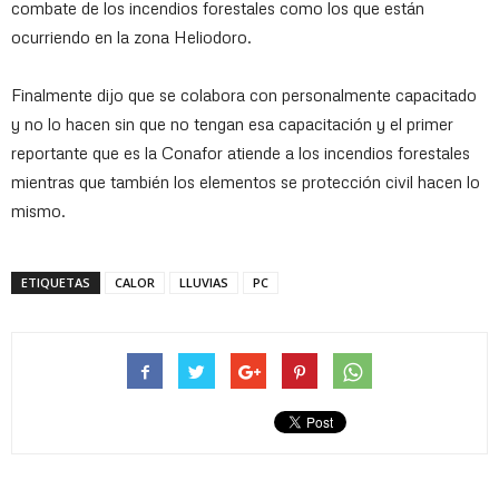
combate de los incendios forestales como los que están
ocurriendo en la zona Heliodoro.
Finalmente dijo que se colabora con personalmente capacitado
y no lo hacen sin que no tengan esa capacitación y el primer
reportante que es la Conafor atiende a los incendios forestales
mientras que también los elementos se protección civil hacen lo
mismo.
ETIQUETAS
CALOR
LLUVIAS
PC