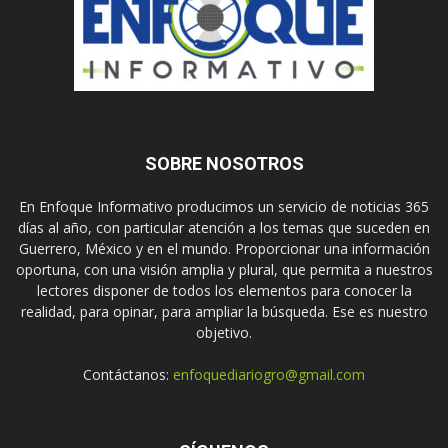
SOBRE NOSOTROS
En Enfoque Informativo producimos un servicio de noticias 365
días al año, con particular atención a los temas que suceden en
Guerrero, México y en el mundo. Proporcionar una información
oportuna, con una visión amplia y plural, que permita a nuestros
lectores disponer de todos los elementos para conocer la
realidad, para opinar, para ampliar la búsqueda. Ese es nuestro
objetivo.
Contáctanos:
enfoquediariogro@gmail.com