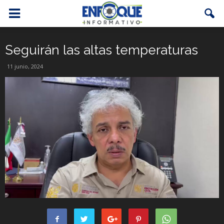
Seguirán las altas temperaturas
11 junio, 2024