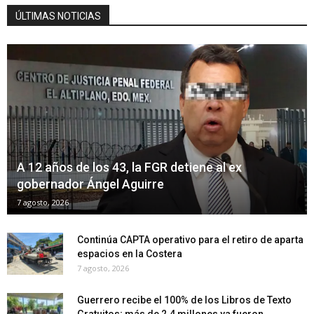
ÚLTIMAS NOTICIAS
A 12 años de los 43, la FGR detiene al ex
gobernador Ángel Aguirre
7 agosto, 2026
Continúa CAPTA operativo para el retiro de aparta
espacios en la Costera
7 agosto, 2026
Guerrero recibe el 100% de los Libros de Texto