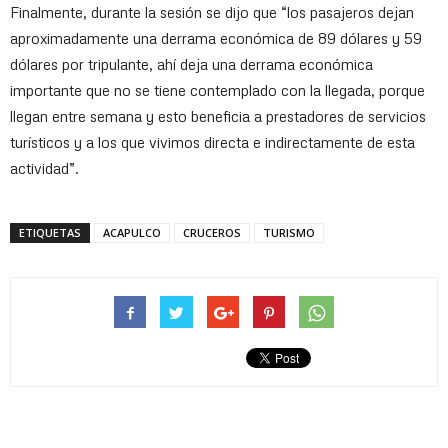
Finalmente, durante la sesión se dijo que “los pasajeros dejan
aproximadamente una derrama económica de 89 dólares y 59
dólares por tripulante, ahí deja una derrama económica
importante que no se tiene contemplado con la llegada, porque
llegan entre semana y esto beneficia a prestadores de servicios
turísticos y a los que vivimos directa e indirectamente de esta
actividad”.
ETIQUETAS
ACAPULCO
CRUCEROS
TURISMO