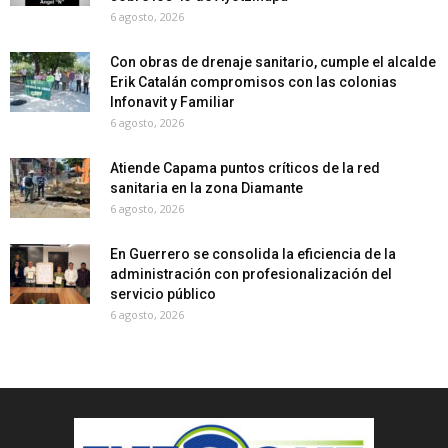
6 agosto, 2026
Con obras de drenaje sanitario, cumple el alcalde
Erik Catalán compromisos con las colonias
Infonavit y Familiar
6 agosto, 2026
Atiende Capama puntos críticos de la red
sanitaria en la zona Diamante
6 agosto, 2026
En Guerrero se consolida la eficiencia de la
administración con profesionalización del
servicio público
6 agosto, 2026