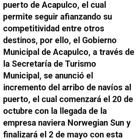
puerto de Acapulco, el cual
permite seguir afianzando su
competitividad entre otros
destinos, por ello, el Gobierno
Municipal de Acapulco, a través de
la Secretaría de Turismo
Municipal, se anunció el
incremento del arribo de navíos al
puerto, el cual comenzará el 20 de
octubre con la llegada de la
empresa naviera Norwegian Sun y
finalizará el 2 de mayo con esta