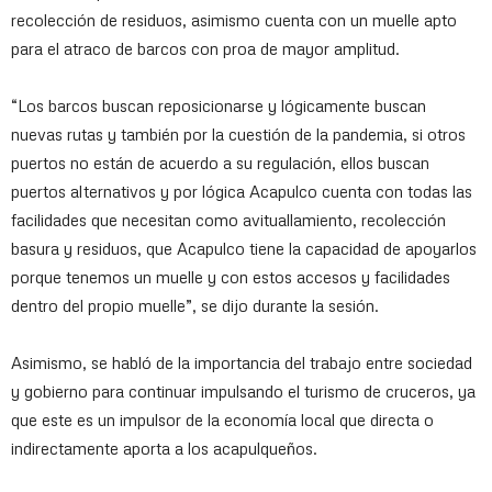
recolección de residuos, asimismo cuenta con un muelle apto
para el atraco de barcos con proa de mayor amplitud.
“Los barcos buscan reposicionarse y lógicamente buscan
nuevas rutas y también por la cuestión de la pandemia, si otros
puertos no están de acuerdo a su regulación, ellos buscan
puertos alternativos y por lógica Acapulco cuenta con todas las
facilidades que necesitan como avituallamiento, recolección
basura y residuos, que Acapulco tiene la capacidad de apoyarlos
porque tenemos un muelle y con estos accesos y facilidades
dentro del propio muelle”, se dijo durante la sesión.
Asimismo, se habló de la importancia del trabajo entre sociedad
y gobierno para continuar impulsando el turismo de cruceros, ya
que este es un impulsor de la economía local que directa o
indirectamente aporta a los acapulqueños.