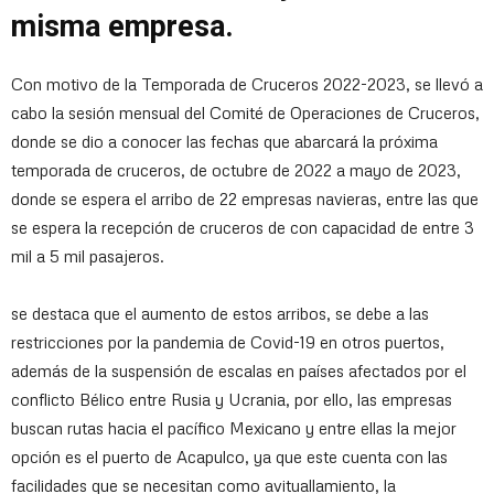
misma empresa.
Con motivo de la Temporada de Cruceros 2022-2023, se llevó a
cabo la sesión mensual del Comité de Operaciones de Cruceros,
donde se dio a conocer las fechas que abarcará la próxima
temporada de cruceros, de octubre de 2022 a mayo de 2023,
donde se espera el arribo de 22 empresas navieras, entre las que
se espera la recepción de cruceros de con capacidad de entre 3
mil a 5 mil pasajeros.
se destaca que el aumento de estos arribos, se debe a las
restricciones por la pandemia de Covid-19 en otros puertos,
además de la suspensión de escalas en países afectados por el
conflicto Bélico entre Rusia y Ucrania, por ello, las empresas
buscan rutas hacia el pacífico Mexicano y entre ellas la mejor
opción es el puerto de Acapulco, ya que este cuenta con las
facilidades que se necesitan como avituallamiento, la