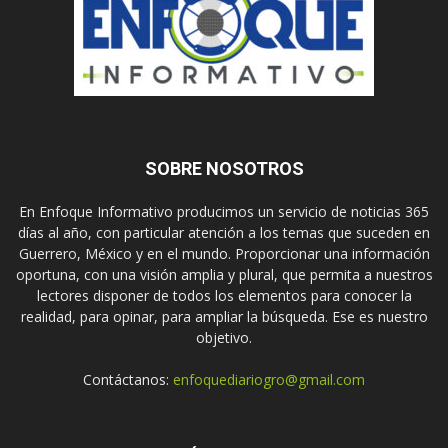
SOBRE NOSOTROS
En Enfoque Informativo producimos un servicio de noticias 365
días al año, con particular atención a los temas que suceden en
Guerrero, México y en el mundo. Proporcionar una información
oportuna, con una visión amplia y plural, que permita a nuestros
lectores disponer de todos los elementos para conocer la
realidad, para opinar, para ampliar la búsqueda. Ese es nuestro
objetivo.
Contáctanos:
enfoquediariogro@gmail.com