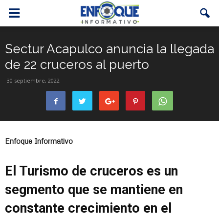
Sectur Acapulco anuncia la llegada
de 22 cruceros al puerto
30 septiembre, 2022
Enfoque Informativo
El Turismo de cruceros es un
segmento que se mantiene en
constante crecimiento en el