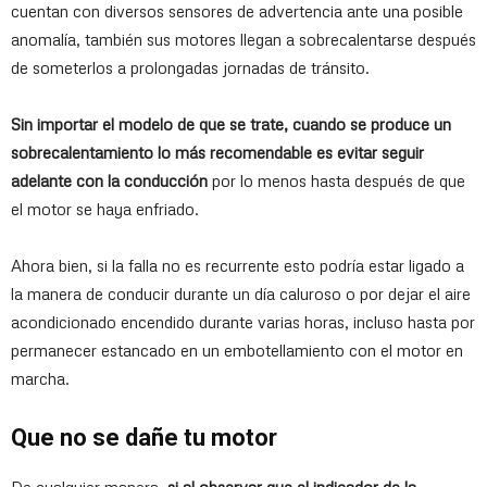
cuentan con diversos sensores de advertencia ante una posible
anomalía, también sus motores llegan a sobrecalentarse después
de someterlos a prolongadas jornadas de tránsito.
Sin importar el modelo de que se trate, cuando se produce un
sobrecalentamiento lo más recomendable es evitar seguir
adelante con la conducción
por lo menos hasta después de que
el motor se haya enfriado.
Ahora bien, si la falla no es recurrente esto podría estar ligado a
la manera de conducir durante un día caluroso o por dejar el aire
acondicionado encendido durante varias horas, incluso hasta por
permanecer estancado en un embotellamiento con el motor en
marcha.
Que no se dañe tu motor