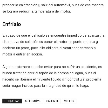
prender la calefacción y salir del automóvil, pues de esa manera
se logrará reducir la temperatura del motor.
Enfríalo
En caso de que el vehículo se encuentre impedido de avanzar, la
alternativa de solución es poner el motor en punto muerto y
acelerar un poco, pues ello obligará al ventilador cercano al
motor a entrar en acción.
Algo que siempre se debe evitar para no sufrir un accidente, es
nunca tratar de abrir el tapón de la bomba del agua, pues al
hacerlo se liberaría el hirviente líquido sin control y el problema
sería mayor incluso para la integridad de quien lo haga.
ETIQUETAS
AUTOMÓVIL
CALIENTE
MOTOR