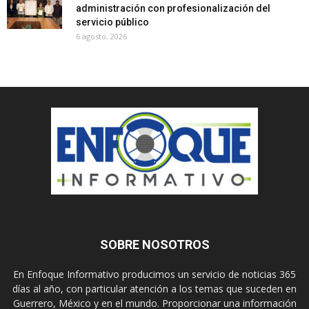
administración con profesionalización del
servicio público
6 agosto, 2026
SOBRE NOSOTROS
En Enfoque Informativo producimos un servicio de noticias 365
días al año, con particular atención a los temas que suceden en
Guerrero, México y en el mundo. Proporcionar una información