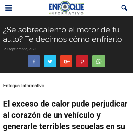
¿Se sobrecalentó el motor de tu
auto? Te decimos cómo enfriarlo
23 septiembre, 2022
Enfoque Informativo
El exceso de calor pude perjudicar
al corazón de un vehículo y
generarle terribles secuelas en su