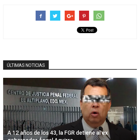
ÚLTIMAS NOTICIAS
A 12 años de los 43, la FGR detiene al ex