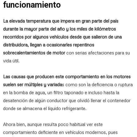
funcionamiento
La elevada temperatura que impera en gran parte del país
durante la mayor parte del año y los miles de kilómetros
recorridos por algunos vehículos desde que salieron de una
distribuidora, llegan a ocasionarles repentinos
sobrecalentamientos de motor
con serias afectaciones para su
vida útil.
Las causas que producen este comportamiento en los motores
suelen ser múltiples y variada
s como son la deficiencia o ruptura
en la bomba de agua, un filtro taponado e incluso hasta la
desatención de algún conductor que olvidó llenar el contenedor
donde se almacena el líquido refrigerante.
Ahora bien, aunque resulta poco habitual ver este
comportamiento deficiente en vehículos modernos, pues