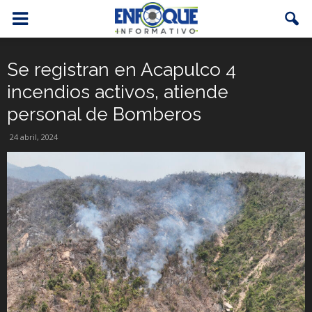
Se registran en Acapulco 4
incendios activos, atiende
personal de Bomberos
24 abril, 2024