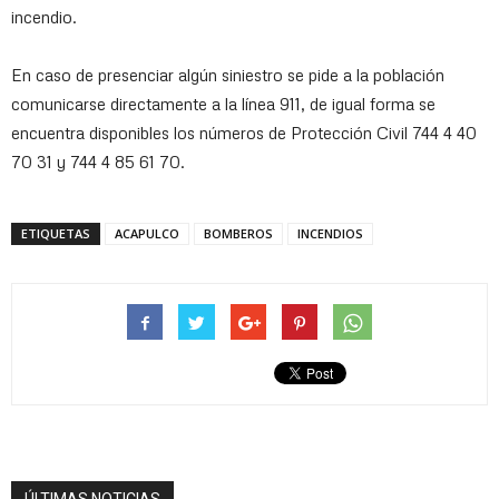
incendio.
En caso de presenciar algún siniestro se pide a la población
comunicarse directamente a la línea 911, de igual forma se
encuentra disponibles los números de Protección Civil 744 4 40
70 31 y 744 4 85 61 70.
ETIQUETAS
ACAPULCO
BOMBEROS
INCENDIOS
ÚLTIMAS NOTICIAS