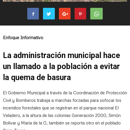
Enfoque Informativo
La administración municipal hace
un llamado a la población a evitar
la quema de basura
El Gobierno Municipal a través de la Coordinación de Protección
Civil y Bomberos trabaja a marchas forzadas para sofocar los
incendios forestales que se registran en el parque nacional El
Veladero, a la altura de las colonias Generación 2000, Simón
Bolívar y María de la O, también se reporta otro en el poblado