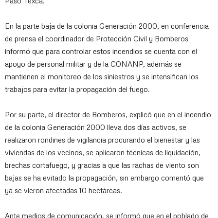
Paso Texca.
En la parte baja de la colonia Generación 2000, en conferencia
de prensa el coordinador de Protección Civil y Bomberos
informó que para controlar estos incendios se cuenta con el
apoyo de personal militar y de la CONANP, además se
mantienen el monitoreo de los siniestros y se intensifican los
trabajos para evitar la propagación del fuego.
Por su parte, el director de Bomberos, explicó que en el incendio
de la colonia Generación 2000 lleva dos días activos, se
realizaron rondines de vigilancia procurando el bienestar y las
viviendas de los vecinos, se aplicaron técnicas de liquidación,
brechas cortafuego, y gracias a que las rachas de viento son
bajas se ha evitado la propagación, sin embargo comentó que
ya se vieron afectadas 10 hectáreas.
Ante medios de comunicación, se informó que en el poblado de