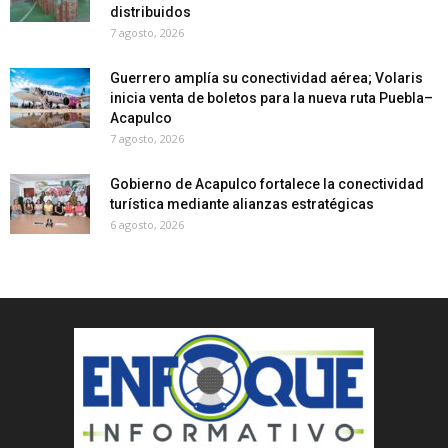
distribuidos
7 agosto, 2026
Guerrero amplía su conectividad aérea; Volaris
inicia venta de boletos para la nueva ruta Puebla–
Acapulco
7 agosto, 2026
Gobierno de Acapulco fortalece la conectividad
turística mediante alianzas estratégicas
6 agosto, 2026