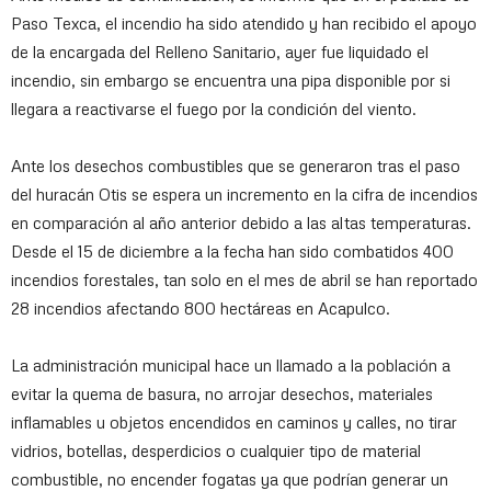
Paso Texca, el incendio ha sido atendido y han recibido el apoyo
de la encargada del Relleno Sanitario, ayer fue liquidado el
incendio, sin embargo se encuentra una pipa disponible por si
llegara a reactivarse el fuego por la condición del viento.
Ante los desechos combustibles que se generaron tras el paso
del huracán Otis se espera un incremento en la cifra de incendios
en comparación al año anterior debido a las altas temperaturas.
Desde el 15 de diciembre a la fecha han sido combatidos 400
incendios forestales, tan solo en el mes de abril se han reportado
28 incendios afectando 800 hectáreas en Acapulco.
La administración municipal hace un llamado a la población a
evitar la quema de basura, no arrojar desechos, materiales
inflamables u objetos encendidos en caminos y calles, no tirar
vidrios, botellas, desperdicios o cualquier tipo de material
combustible, no encender fogatas ya que podrían generar un