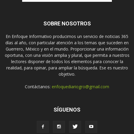
SOBRE NOSOTROS
En Enfoque Informativo producimos un servicio de noticias 365
días al año, con particular atención a los temas que suceden en
Guerrero, México y en el mundo. Proporcionar una información
oportuna, con una visión amplia y plural, que permita a nuestros
lectores disponer de todos los elementos para conocer la
realidad, para opinar, para ampliar la búsqueda. Ese es nuestro
objetivo.
Contáctanos:
enfoquediariogro@gmail.com
SÍGUENOS