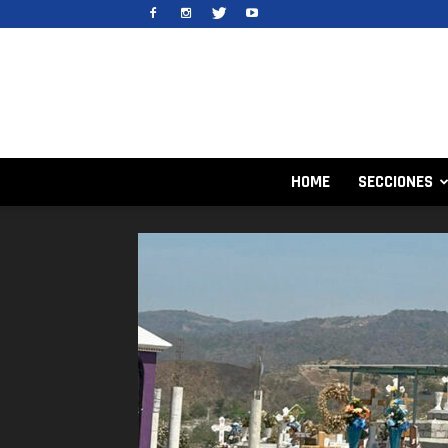
HOME
SECCIONES