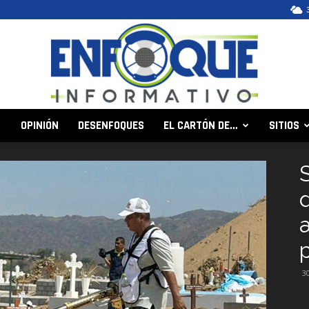
OPINIÓN
DESENFOQUES
EL CARTÓN DE…
SITIOS
Enfoque
Informativo
30