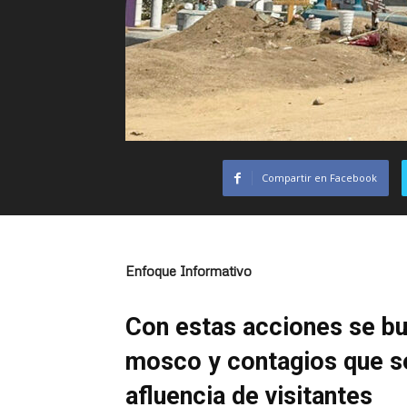
Compartir en Facebook
Enfoque Informativo
Con estas acciones se bu
mosco y contagios que se
afluencia de visitantes