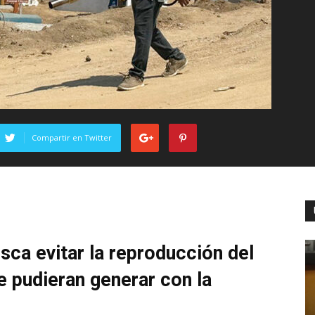
Compartir en Twitter
sca evitar la reproducción del
 pudieran generar con la