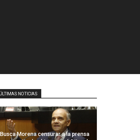
ÚLTIMAS NOTICIAS
Busca Morena censurar a la prensa