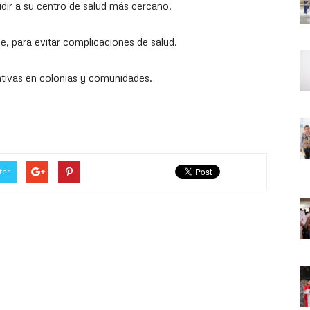
dir a su centro de salud más cercano.
e, para evitar complicaciones de salud.
tivas en colonias y comunidades.
ter