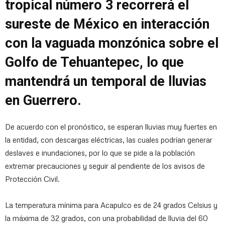
tropical número 3 recorrerá el
sureste de México en interacción
con la vaguada monzónica sobre el
Golfo de Tehuantepec, lo que
mantendrá un temporal de lluvias
en Guerrero.
De acuerdo con el pronóstico, se esperan lluvias muy fuertes en
la entidad, con descargas eléctricas, las cuales podrían generar
deslaves e inundaciones, por lo que se pide a la población
extremar precauciones y seguir al pendiente de los avisos de
Protección Civil.
La temperatura mínima para Acapulco es de 24 grados Celsius y
la máxima de 32 grados, con una probabilidad de lluvia del 60