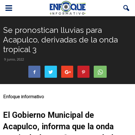
Se pronostican lluvias para
Acapulco, derivadas de la onda
tropical 3
9 junio, 2022
Enfoque informativo
El Gobierno Municipal de
Acapulco, informa que la onda