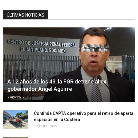
ÚLTIMAS NOTICIAS
A 12 años de los 43, la FGR detiene al ex
gobernador Ángel Aguirre
7 agosto, 2026
Continúa CAPTA operativo para el retiro de aparta
espacios en la Costera
7 agosto, 2026