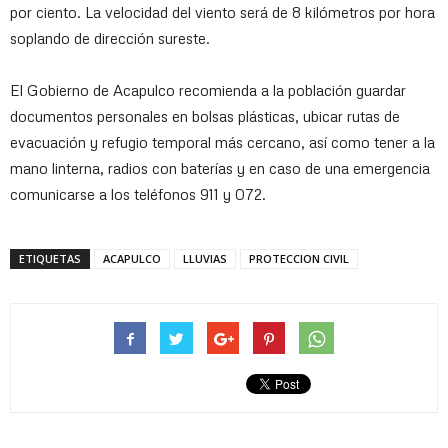
por ciento. La velocidad del viento será de 8 kilómetros por hora
soplando de dirección sureste.
El Gobierno de Acapulco recomienda a la población guardar
documentos personales en bolsas plásticas, ubicar rutas de
evacuación y refugio temporal más cercano, así como tener a la
mano linterna, radios con baterías y en caso de una emergencia
comunicarse a los teléfonos 911 y 072.
ETIQUETAS
ACAPULCO
LLUVIAS
PROTECCION CIVIL