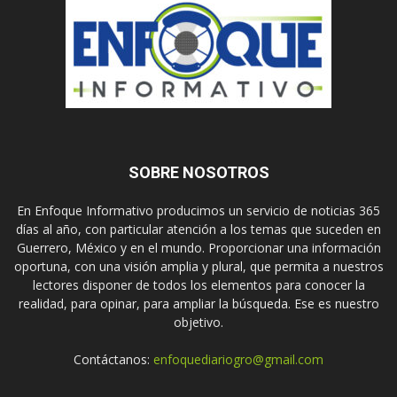
SOBRE NOSOTROS
En Enfoque Informativo producimos un servicio de noticias 365
días al año, con particular atención a los temas que suceden en
Guerrero, México y en el mundo. Proporcionar una información
oportuna, con una visión amplia y plural, que permita a nuestros
lectores disponer de todos los elementos para conocer la
realidad, para opinar, para ampliar la búsqueda. Ese es nuestro
objetivo.
Contáctanos:
enfoquediariogro@gmail.com