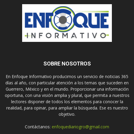
SOBRE NOSOTROS
En Enfoque Informativo producimos un servicio de noticias 365
días al año, con particular atención a los temas que suceden en
Guerrero, México y en el mundo. Proporcionar una información
oportuna, con una visión amplia y plural, que permita a nuestros
lectores disponer de todos los elementos para conocer la
realidad, para opinar, para ampliar la búsqueda. Ese es nuestro
objetivo.
Contáctanos:
enfoquediariogro@gmail.com