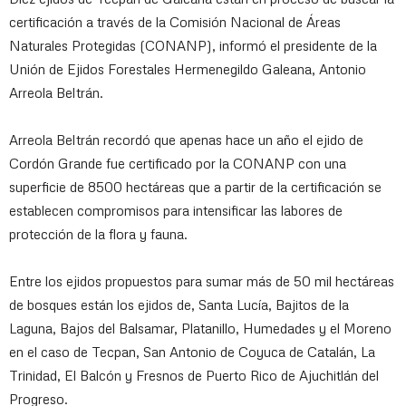
certificación a través de la Comisión Nacional de Áreas
Naturales Protegidas (CONANP), informó el presidente de la
Unión de Ejidos Forestales Hermenegildo Galeana, Antonio
Arreola Beltrán.
Arreola Beltrán recordó que apenas hace un año el ejido de
Cordón Grande fue certificado por la CONANP con una
superficie de 8500 hectáreas que a partir de la certificación se
establecen compromisos para intensificar las labores de
protección de la flora y fauna.
Entre los ejidos propuestos para sumar más de 50 mil hectáreas
de bosques están los ejidos de, Santa Lucía, Bajitos de la
Laguna, Bajos del Balsamar, Platanillo, Humedades y el Moreno
en el caso de Tecpan, San Antonio de Coyuca de Catalán, La
Trinidad, El Balcón y Fresnos de Puerto Rico de Ajuchitlán del
Progreso.