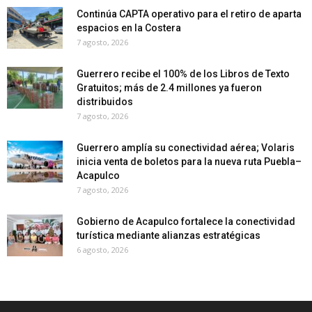
Continúa CAPTA operativo para el retiro de aparta
espacios en la Costera
7 agosto, 2026
Guerrero recibe el 100% de los Libros de Texto
Gratuitos; más de 2.4 millones ya fueron
distribuidos
7 agosto, 2026
Guerrero amplía su conectividad aérea; Volaris
inicia venta de boletos para la nueva ruta Puebla–
Acapulco
7 agosto, 2026
Gobierno de Acapulco fortalece la conectividad
turística mediante alianzas estratégicas
6 agosto, 2026