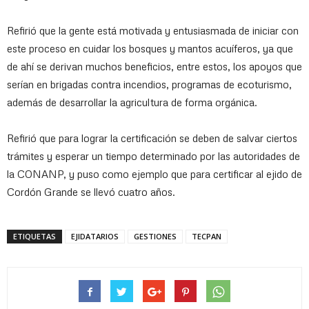
Refirió que la gente está motivada y entusiasmada de iniciar con
este proceso en cuidar los bosques y mantos acuíferos, ya que
de ahí se derivan muchos beneficios, entre estos, los apoyos que
serían en brigadas contra incendios, programas de ecoturismo,
además de desarrollar la agricultura de forma orgánica.
Refirió que para lograr la certificación se deben de salvar ciertos
trámites y esperar un tiempo determinado por las autoridades de
la CONANP, y puso como ejemplo que para certificar al ejido de
Cordón Grande se llevó cuatro años.
ETIQUETAS
EJIDATARIOS
GESTIONES
TECPAN