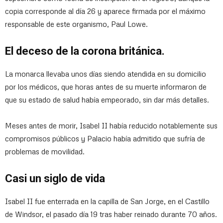
copia corresponde al día 26 y aparece firmada por el máximo
responsable de este organismo, Paul Lowe.
El deceso de la corona británica.
La monarca llevaba unos días siendo atendida en su domicilio
por los médicos, que horas antes de su muerte informaron de
que su estado de salud había empeorado, sin dar más detalles.
Meses antes de morir, Isabel II había reducido notablemente sus
compromisos públicos y Palacio había admitido que sufría de
problemas de movilidad.
Casi un siglo de vida
Isabel II fue enterrada en la capilla de San Jorge, en el Castillo
de Windsor, el pasado día 19 tras haber reinado durante 70 años.