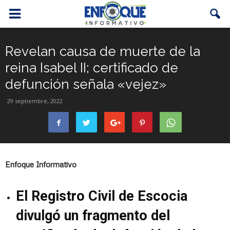
Revelan causa de muerte de la
reina Isabel II; certificado de
defunción señala «vejez»
29 septiembre, 2022
Enfoque Informativo
El Registro Civil de Escocia
divulgó un fragmento del