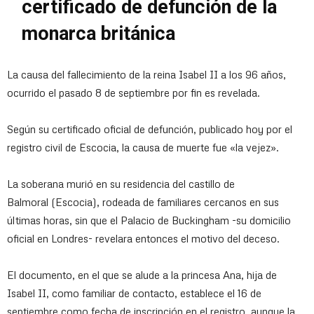
certificado de defunción de la
monarca británica
La causa del fallecimiento de la reina Isabel II a los 96 años,
ocurrido el pasado 8 de septiembre por fin es revelada.
Según su certificado oficial de defunción, publicado hoy por el
registro civil de Escocia, la causa de muerte fue «la vejez».
La soberana murió en su residencia del castillo de
Balmoral (Escocia), rodeada de familiares cercanos en sus
últimas horas, sin que el Palacio de Buckingham -su domicilio
oficial en Londres- revelara entonces el motivo del deceso.
El documento, en el que se alude a la princesa Ana, hija de
Isabel II, como familiar de contacto, establece el 16 de
septiembre como fecha de inscripción en el registro, aunque la