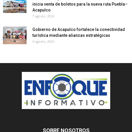
inicia venta de boletos para la nueva ruta Puebla–
Acapulco
7 agosto, 2026
Gobierno de Acapulco fortalece la conectividad
turística mediante alianzas estratégicas
6 agosto, 2026
SOBRE NOSOTROS