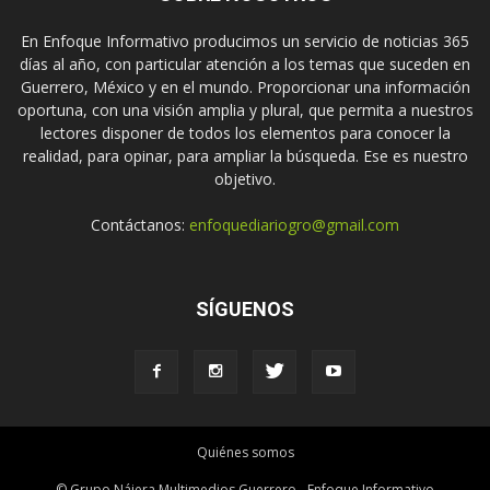
En Enfoque Informativo producimos un servicio de noticias 365
días al año, con particular atención a los temas que suceden en
Guerrero, México y en el mundo. Proporcionar una información
oportuna, con una visión amplia y plural, que permita a nuestros
lectores disponer de todos los elementos para conocer la
realidad, para opinar, para ampliar la búsqueda. Ese es nuestro
objetivo.
Contáctanos:
enfoquediariogro@gmail.com
SÍGUENOS
Quiénes somos
© Grupo Nájera Multimedios Guerrero - Enfoque Informativo