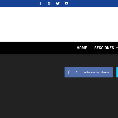
HOME
SECCIONES
Compartir en Facebook