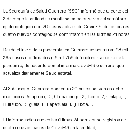
La Secretaría de Salud Guerrero (SSG) informó que al corte del
3 de mayo la entidad se mantiene en color verde del semáforo
epidemiológico con 20 casos activos de Covid-19, de los cuales
cuatro nuevos contagios se confirmaron en las últimas 24 horas.
Desde el inicio de la pandemia, en Guerrero se acumulan 98 mil
385 casos confirmados y 6 mil 758 defunciones a causa de la
pandemia, de acuerdo con el informe Covid-19 Guerrero, que
actualiza diariamente Salud estatal.
Al 3 de mayo, Guerrero concentra 20 casos activos en ocho
municipios: Acapulco, 10; Chilpancingo, 3; Taxco, 2; Chilapa, 1;
Huitzuco, 1; Iguala, 1; Tlapehuala, 1, y Tixtla, 1.
El informe indica que en las últimas 24 horas hubo registros de
cuatro nuevos casos de Covid-19 en la entidad,