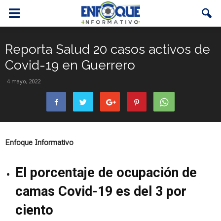
Reporta Salud 20 casos activos de
Covid-19 en Guerrero
4 mayo, 2022
Enfoque Informativo
El porcentaje de ocupación de
camas Covid-19 es del 3 por
ciento