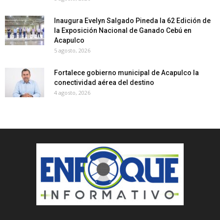
Inaugura Evelyn Salgado Pineda la 62 Edición de
la Exposición Nacional de Ganado Cebú en
Acapulco
5 agosto, 2026
Fortalece gobierno municipal de Acapulco la
conectividad aérea del destino
4 agosto, 2026