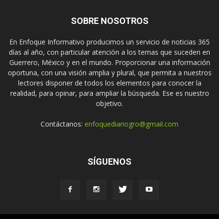
SOBRE NOSOTROS
En Enfoque Informativo producimos un servicio de noticias 365
días al año, con particular atención a los temas que suceden en
Guerrero, México y en el mundo. Proporcionar una información
oportuna, con una visión amplia y plural, que permita a nuestros
lectores disponer de todos los elementos para conocer la
realidad, para opinar, para ampliar la búsqueda. Ese es nuestro
objetivo.
Contáctanos:
enfoquediariogro@gmail.com
SÍGUENOS