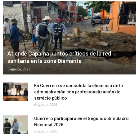
Atiende Capama puntos críticos de la red
sanitaria en la zona Diamante
6 agosto, 2026
En Guerrero se consolida la eficiencia de la
administración con profesionalización del
servicio público
6 agosto, 2026
Guerrero participará en el Segundo Simulacro
Nacional 2026
6 agosto, 2026