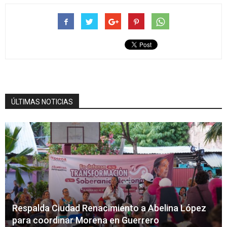
ÚLTIMAS NOTICIAS
Respalda Ciudad Renacimiento a Abelina López
para coordinar Morena en Guerrero