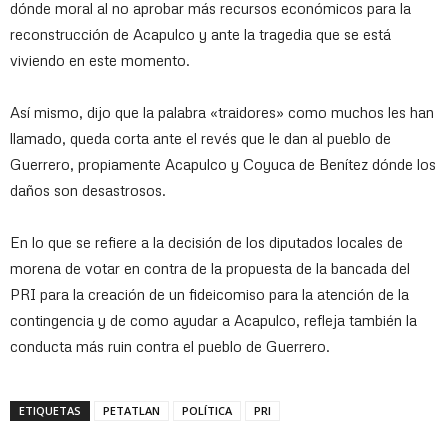
dónde moral al no aprobar más recursos económicos para la
reconstrucción de Acapulco y ante la tragedia que se está
viviendo en este momento.
Así mismo, dijo que la palabra «traidores» como muchos les han
llamado, queda corta ante el revés que le dan al pueblo de
Guerrero, propiamente Acapulco y Coyuca de Benítez dónde los
daños son desastrosos.
En lo que se refiere a la decisión de los diputados locales de
morena de votar en contra de la propuesta de la bancada del
PRI para la creación de un fideicomiso para la atención de la
contingencia y de como ayudar a Acapulco, refleja también la
conducta más ruin contra el pueblo de Guerrero.
ETIQUETAS
PETATLAN
POLÍTICA
PRI