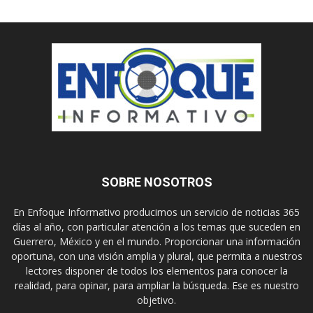
SOBRE NOSOTROS
En Enfoque Informativo producimos un servicio de noticias 365
días al año, con particular atención a los temas que suceden en
Guerrero, México y en el mundo. Proporcionar una información
oportuna, con una visión amplia y plural, que permita a nuestros
lectores disponer de todos los elementos para conocer la
realidad, para opinar, para ampliar la búsqueda. Ese es nuestro
objetivo.