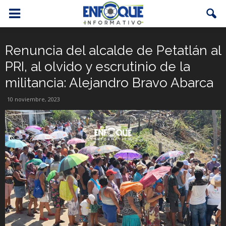
Renuncia del alcalde de Petatlán al
PRI, al olvido y escrutinio de la
militancia: Alejandro Bravo Abarca
10 noviembre, 2023