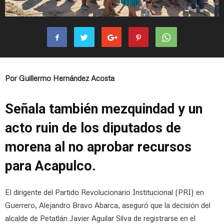
Por Guillermo Hernández Acosta
Señala también mezquindad y un
acto ruin de los diputados de
morena al no aprobar recursos
para Acapulco.
El dirigente del Partido Revolucionario Institucional (PRI) en
Guerrero, Alejandro Bravo Abarca, aseguró que la decisión del
alcalde de Petatlán Javier Aguilar Silva de registrarse en el