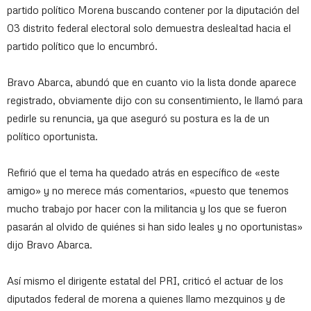
partido político Morena buscando contener por la diputación del
03 distrito federal electoral solo demuestra deslealtad hacia el
partido político que lo encumbró.
Bravo Abarca, abundó que en cuanto vio la lista donde aparece
registrado, obviamente dijo con su consentimiento, le llamó para
pedirle su renuncia, ya que aseguró su postura es la de un
político oportunista.
Refirió que el tema ha quedado atrás en específico de «este
amigo» y no merece más comentarios, «puesto que tenemos
mucho trabajo por hacer con la militancia y los que se fueron
pasarán al olvido de quiénes si han sido leales y no oportunistas»
dijo Bravo Abarca.
Así mismo el dirigente estatal del PRI, criticó el actuar de los
diputados federal de morena a quienes llamo mezquinos y de