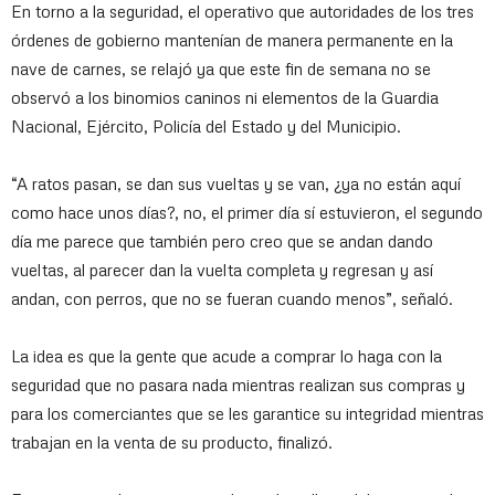
En torno a la seguridad, el operativo que autoridades de los tres
órdenes de gobierno mantenían de manera permanente en la
nave de carnes, se relajó ya que este fin de semana no se
observó a los binomios caninos ni elementos de la Guardia
Nacional, Ejército, Policía del Estado y del Municipio.
“A ratos pasan, se dan sus vueltas y se van, ¿ya no están aquí
como hace unos días?, no, el primer día sí estuvieron, el segundo
día me parece que también pero creo que se andan dando
vueltas, al parecer dan la vuelta completa y regresan y así
andan, con perros, que no se fueran cuando menos”, señaló.
La idea es que la gente que acude a comprar lo haga con la
seguridad que no pasara nada mientras realizan sus compras y
para los comerciantes que se les garantice su integridad mientras
trabajan en la venta de su producto, finalizó.