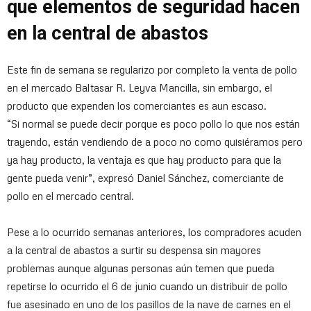
que elementos de seguridad hacen
en la central de abastos
Este fin de semana se regularizo por completo la venta de pollo
en el mercado Baltasar R. Leyva Mancilla, sin embargo, el
producto que expenden los comerciantes es aun escaso.
“Si normal se puede decir porque es poco pollo lo que nos están
trayendo, están vendiendo de a poco no como quisiéramos pero
ya hay producto, la ventaja es que hay producto para que la
gente pueda venir”, expresó Daniel Sánchez, comerciante de
pollo en el mercado central.
Pese a lo ocurrido semanas anteriores, los compradores acuden
a la central de abastos a surtir su despensa sin mayores
problemas aunque algunas personas aún temen que pueda
repetirse lo ocurrido el 6 de junio cuando un distribuir de pollo
fue asesinado en uno de los pasillos de la nave de carnes en el