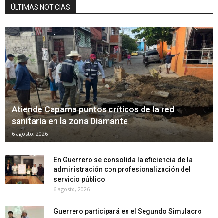
ÚLTIMAS NOTICIAS
Atiende Capama puntos críticos de la red
sanitaria en la zona Diamante
6 agosto, 2026
En Guerrero se consolida la eficiencia de la
administración con profesionalización del
servicio público
6 agosto, 2026
Guerrero participará en el Segundo Simulacro