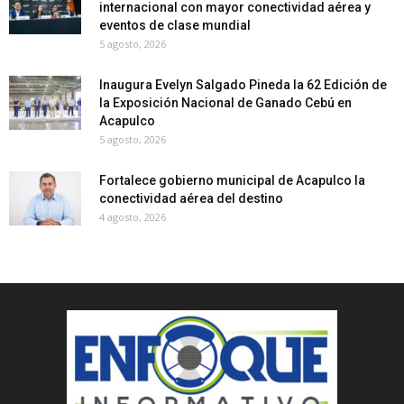
internacional con mayor conectividad aérea y
eventos de clase mundial
5 agosto, 2026
Inaugura Evelyn Salgado Pineda la 62 Edición de
la Exposición Nacional de Ganado Cebú en
Acapulco
5 agosto, 2026
Fortalece gobierno municipal de Acapulco la
conectividad aérea del destino
4 agosto, 2026