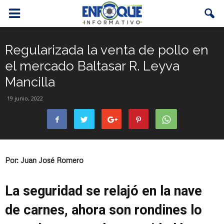
Regularizada la venta de pollo en
el mercado Baltasar R. Leyva
Mancilla
19 junio, 2022
Por: Juan José Romero
La seguridad se relajó en la nave
de carnes, ahora son rondines lo