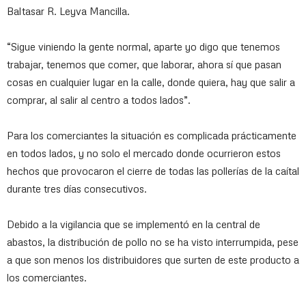
Baltasar R. Leyva Mancilla.
“Sigue viniendo la gente normal, aparte yo digo que tenemos
trabajar, tenemos que comer, que laborar, ahora sí que pasan
cosas en cualquier lugar en la calle, donde quiera, hay que salir a
comprar, al salir al centro a todos lados”.
Para los comerciantes la situación es complicada prácticamente
en todos lados, y no solo el mercado donde ocurrieron estos
hechos que provocaron el cierre de todas las pollerías de la caítal
durante tres días consecutivos.
Debido a la vigilancia que se implementó en la central de
abastos, la distribución de pollo no se ha visto interrumpida, pese
a que son menos los distribuidores que surten de este producto a
los comerciantes.