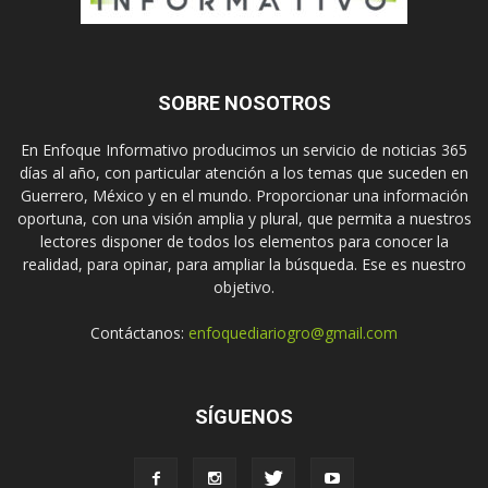
SOBRE NOSOTROS
En Enfoque Informativo producimos un servicio de noticias 365
días al año, con particular atención a los temas que suceden en
Guerrero, México y en el mundo. Proporcionar una información
oportuna, con una visión amplia y plural, que permita a nuestros
lectores disponer de todos los elementos para conocer la
realidad, para opinar, para ampliar la búsqueda. Ese es nuestro
objetivo.
Contáctanos:
enfoquediariogro@gmail.com
SÍGUENOS