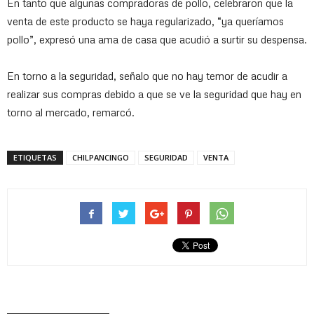
En tanto que algunas compradoras de pollo, celebraron que la
venta de este producto se haya regularizado, “ya queríamos
pollo”, expresó una ama de casa que acudió a surtir su despensa.
En torno a la seguridad, señalo que no hay temor de acudir a
realizar sus compras debido a que se ve la seguridad que hay en
torno al mercado, remarcó.
ETIQUETAS
CHILPANCINGO
SEGURIDAD
VENTA