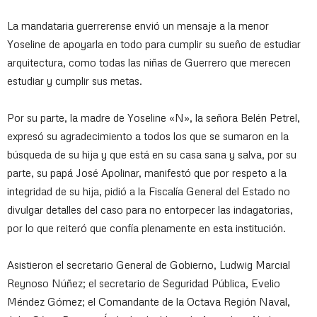
La mandataria guerrerense envió un mensaje a la menor
Yoseline de apoyarla en todo para cumplir su sueño de estudiar
arquitectura, como todas las niñas de Guerrero que merecen
estudiar y cumplir sus metas.
Por su parte, la madre de Yoseline «N», la señora Belén Petrel,
expresó su agradecimiento a todos los que se sumaron en la
búsqueda de su hija y que está en su casa sana y salva, por su
parte, su papá José Apolinar, manifestó que por respeto a la
integridad de su hija, pidió a la Fiscalía General del Estado no
divulgar detalles del caso para no entorpecer las indagatorias,
por lo que reiteró que confía plenamente en esta institución.
Asistieron el secretario General de Gobierno, Ludwig Marcial
Reynoso Núñez; el secretario de Seguridad Pública, Evelio
Méndez Gómez; el Comandante de la Octava Región Naval,