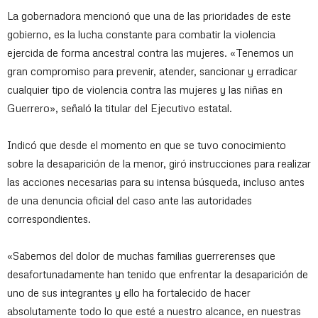
La gobernadora mencionó que una de las prioridades de este
gobierno, es la lucha constante para combatir la violencia
ejercida de forma ancestral contra las mujeres. «Tenemos un
gran compromiso para prevenir, atender, sancionar y erradicar
cualquier tipo de violencia contra las mujeres y las niñas en
Guerrero», señaló la titular del Ejecutivo estatal.
Indicó que desde el momento en que se tuvo conocimiento
sobre la desaparición de la menor, giró instrucciones para realizar
las acciones necesarias para su intensa búsqueda, incluso antes
de una denuncia oficial del caso ante las autoridades
correspondientes.
«Sabemos del dolor de muchas familias guerrerenses que
desafortunadamente han tenido que enfrentar la desaparición de
uno de sus integrantes y ello ha fortalecido de hacer
absolutamente todo lo que esté a nuestro alcance, en nuestras