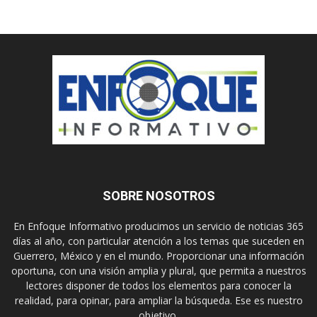
SOBRE NOSOTROS
En Enfoque Informativo producimos un servicio de noticias 365
días al año, con particular atención a los temas que suceden en
Guerrero, México y en el mundo. Proporcionar una información
oportuna, con una visión amplia y plural, que permita a nuestros
lectores disponer de todos los elementos para conocer la
realidad, para opinar, para ampliar la búsqueda. Ese es nuestro
objetivo.