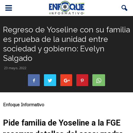
Regreso de Yoseline con su familia
es prueba de la unidad entre
sociedad y gobierno: Evelyn
Salgado
23 mayo, 2022
Enfoque Informativo
Pide familia de Yoseline a la FGE