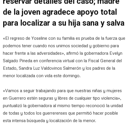
reservar detalles del caso; madre
de la joven agradece apoyo total
para localizar a su hija sana y salva
«El regreso de Yoseline con su familia es prueba de la fuerza que
podemos tener cuando nos unimos sociedad y gobierno para
hacer frente a las adversidades», afirmó la gobernadora Evelyn
Salgado Pineda en conferencia virtual con la Fiscal General del
Estado, Sandra Luz Valdovinos Salmerón y los padres de la
menor localizada con vida este domingo.
«Vamos a seguir trabajando para que nuestras niñas y mujeres
en Guerrero estén seguras y libres de cualquier tipo violencia»,
puntualizó la gobernadora al mismo tiempo reconoció la unidad
de todas y todos los guerrerenses que permitió hacer posible
esta intensa búsqueda y localización de la menor.