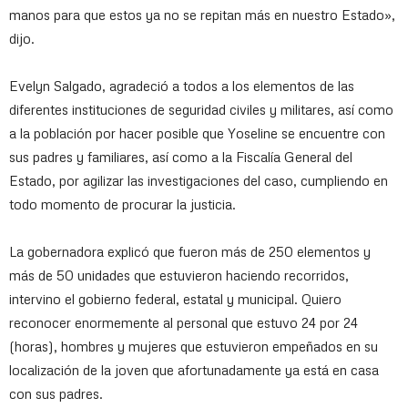
manos para que estos ya no se repitan más en nuestro Estado»,
dijo.
Evelyn Salgado, agradeció a todos a los elementos de las
diferentes instituciones de seguridad civiles y militares, así como
a la población por hacer posible que Yoseline se encuentre con
sus padres y familiares, así como a la Fiscalía General del
Estado, por agilizar las investigaciones del caso, cumpliendo en
todo momento de procurar la justicia.
La gobernadora explicó que fueron más de 250 elementos y
más de 50 unidades que estuvieron haciendo recorridos,
intervino el gobierno federal, estatal y municipal. Quiero
reconocer enormemente al personal que estuvo 24 por 24
(horas), hombres y mujeres que estuvieron empeñados en su
localización de la joven que afortunadamente ya está en casa
con sus padres.