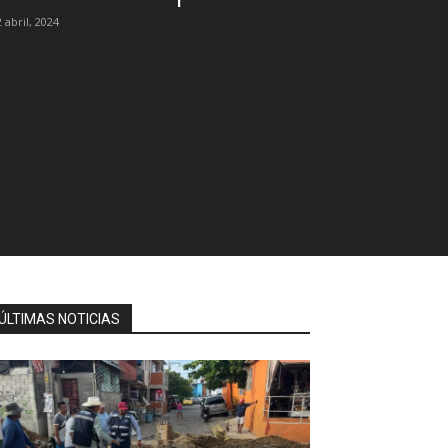
 abril, 2024
ÚLTIMAS NOTICIAS