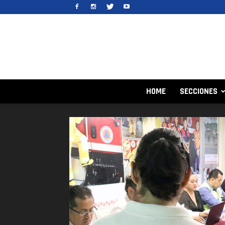
HOME
SECCIONES