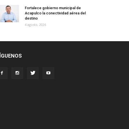
Fortalece gobierno municipal de
Acapulco la conectividad aérea del
destino
4 agosto, 2026
ÍGUENOS