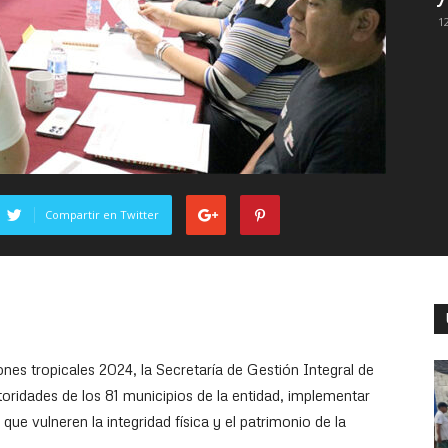
12
Compartir en Twitter
ones tropicales 2024, la Secretaría de Gestión Integral de
oridades de los 81 municipios de la entidad, implementar
que vulneren la integridad física y el patrimonio de la
.