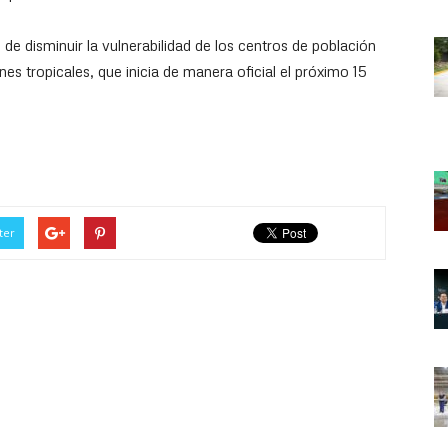
 de disminuir la vulnerabilidad de los centros de población
es tropicales, que inicia de manera oficial el próximo 15
ter