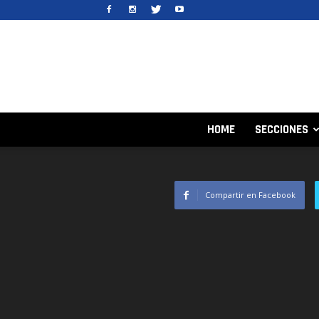
HOME
SECCIONES
Compartir en Facebook