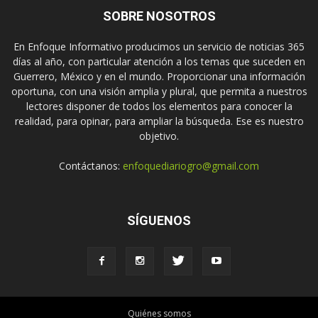
SOBRE NOSOTROS
En Enfoque Informativo producimos un servicio de noticias 365
días al año, con particular atención a los temas que suceden en
Guerrero, México y en el mundo. Proporcionar una información
oportuna, con una visión amplia y plural, que permita a nuestros
lectores disponer de todos los elementos para conocer la
realidad, para opinar, para ampliar la búsqueda. Ese es nuestro
objetivo.
Contáctanos:
enfoquediariogro@gmail.com
SÍGUENOS
Quiénes somos