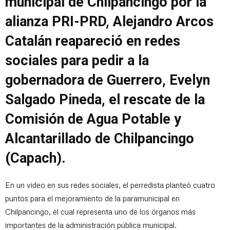
municipal de Chilpancingo por la
alianza PRI-PRD, Alejandro Arcos
Catalán reapareció en redes
sociales para pedir a la
gobernadora de Guerrero, Evelyn
Salgado Pineda, el rescate de la
Comisión de Agua Potable y
Alcantarillado de Chilpancingo
(Capach).
En un video en sus redes sociales, el perredista planteó cuatro
puntos para el mejoramiento de la paramunicipal en
Chilpancingo, el cual representa uno de los órganos más
importantes de la administración pública municipal.