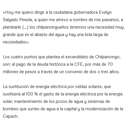
«Hoy me quiero dirigir a la ciudadana gobernadora Evelyn
Salgado Pineda, a quien me atrevo a nombre de mis paisanos, a
plantearle (…) los chilpancingueños tenemos una necesidad muy
grande que es el abasto del agua y hay una lista larga de
necesidades».
Los cuatro puntos que plantea el excandidato de Chilpancingo,
son: el pago de la deuda histórica a la CFE, por más de 70
millones de pesos a través de un convenio de dos o tres años.
La sustitución de energía eléctrica por celdas solares, que
sustituiría al 100 % el gasto de la energía eléctrica por la energía
solar; mantenimiento de los pozos de agua y sistemas de
bombeo que surten de agua a la capital y la modernización de la
Capach.