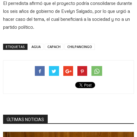
El perredista afirmó que el proyecto podría consolidarse durante
los seis años de gobierno de Evelyn Salgado, por lo que urgió a
hacer caso del tema, el cual beneficiará a la sociedad y no a un
partido político.
ETIQUETAS
AGUA
CAPACH
CHILPANCINGO
ÚLTIMAS NOTICIAS