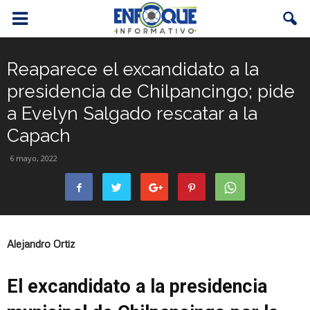
Reaparece el excandidato a la
presidencia de Chilpancingo; pide
a Evelyn Salgado rescatar a la
Capach
6 mayo, 2022
Alejandro Ortiz
El excandidato a la presidencia