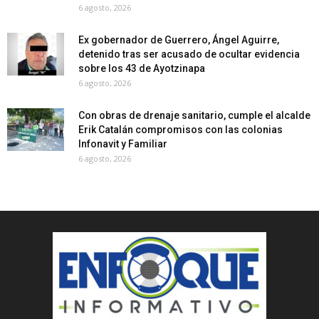
6 agosto, 2026
Ex gobernador de Guerrero, Ángel Aguirre,
detenido tras ser acusado de ocultar evidencia
sobre los 43 de Ayotzinapa
6 agosto, 2026
Con obras de drenaje sanitario, cumple el alcalde
Erik Catalán compromisos con las colonias
Infonavit y Familiar
6 agosto, 2026