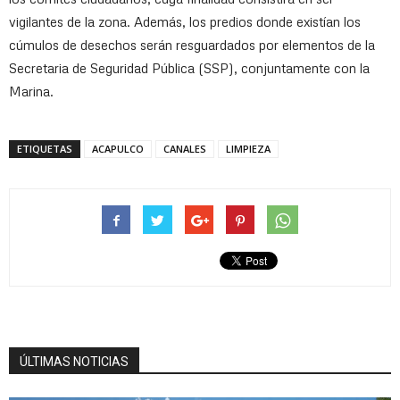
vigilantes de la zona. Además, los predios donde existían los
cúmulos de desechos serán resguardados por elementos de la
Secretaria de Seguridad Pública (SSP), conjuntamente con la
Marina.
ETIQUETAS
ACAPULCO
CANALES
LIMPIEZA
ÚLTIMAS NOTICIAS