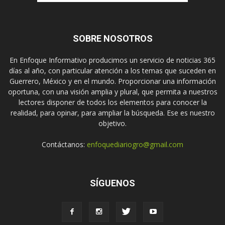
SOBRE NOSOTROS
En Enfoque Informativo producimos un servicio de noticias 365
días al año, con particular atención a los temas que suceden en
Guerrero, México y en el mundo. Proporcionar una información
oportuna, con una visión amplia y plural, que permita a nuestros
lectores disponer de todos los elementos para conocer la
realidad, para opinar, para ampliar la búsqueda. Ese es nuestro
objetivo.
Contáctanos:
enfoquediariogro@gmail.com
SÍGUENOS