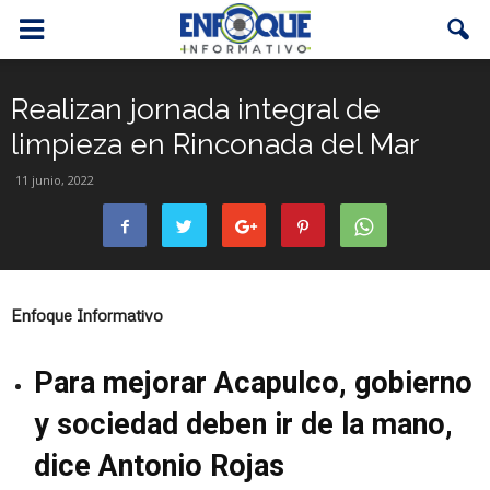
Realizan jornada integral de
limpieza en Rinconada del Mar
11 junio, 2022
Enfoque Informativo
Para mejorar Acapulco, gobierno
y sociedad deben ir de la mano,
dice Antonio Rojas