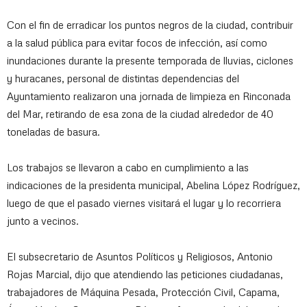
Con el fin de erradicar los puntos negros de la ciudad, contribuir
a la salud pública para evitar focos de infección, así como
inundaciones durante la presente temporada de lluvias, ciclones
y huracanes, personal de distintas dependencias del
Ayuntamiento realizaron una jornada de limpieza en Rinconada
del Mar, retirando de esa zona de la ciudad alrededor de 40
toneladas de basura.
Los trabajos se llevaron a cabo en cumplimiento a las
indicaciones de la presidenta municipal, Abelina López Rodríguez,
luego de que el pasado viernes visitará el lugar y lo recorriera
junto a vecinos.
El subsecretario de Asuntos Políticos y Religiosos, Antonio
Rojas Marcial, dijo que atendiendo las peticiones ciudadanas,
trabajadores de Máquina Pesada, Protección Civil, Capama,