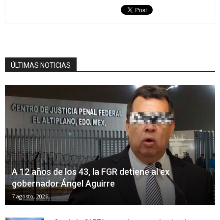
ÚLTIMAS NOTICIAS
A 12 años de los 43, la FGR detiene al ex
gobernador Ángel Aguirre
7 agosto, 2026