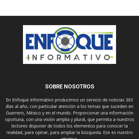
SOBRE NOSOTROS
En Enfoque Informativo producimos un servicio de noticias 365
días al año, con particular atención a los temas que suceden en
Guerrero, México y en el mundo. Proporcionar una información
oportuna, con una visión amplia y plural, que permita a nuestros
lectores disponer de todos los elementos para conocer la
realidad, para opinar, para ampliar la búsqueda. Ese es nuestro
objetivo.