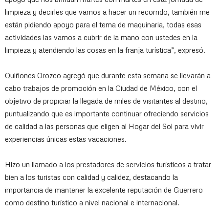
limpieza y decirles que vamos a hacer un recorrido, también me
están pidiendo apoyo para el tema de maquinaria, todas esas
actividades las vamos a cubrir de la mano con ustedes en la
limpieza y atendiendo las cosas en la franja turística”, expresó.
Quiñones Orozco agregó que durante esta semana se llevarán a
cabo trabajos de promoción en la Ciudad de México, con el
objetivo de propiciar la llegada de miles de visitantes al destino,
puntualizando que es importante continuar ofreciendo servicios
de calidad a las personas que eligen al Hogar del Sol para vivir
experiencias únicas estas vacaciones.
Hizo un llamado a los prestadores de servicios turísticos a tratar
bien a los turistas con calidad y calidez, destacando la
importancia de mantener la excelente reputación de Guerrero
como destino turístico a nivel nacional e internacional.