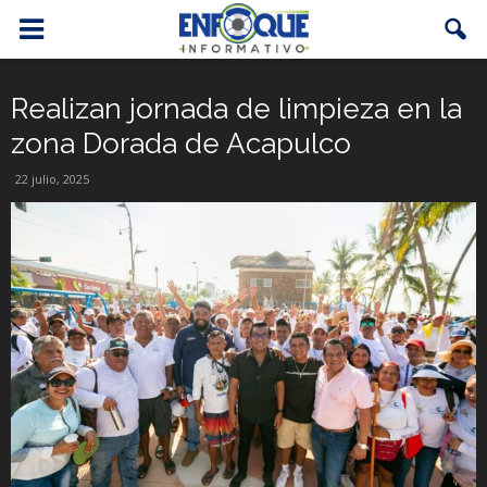
Realizan jornada de limpieza en la
zona Dorada de Acapulco
22 julio, 2025