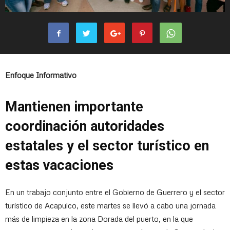
Enfoque Informativo
Mantienen importante
coordinación autoridades
estatales y el sector turístico en
estas vacaciones
En un trabajo conjunto entre el Gobierno de Guerrero y el sector
turístico de Acapulco, este martes se llevó a cabo una jornada
más de limpieza en la zona Dorada del puerto, en la que