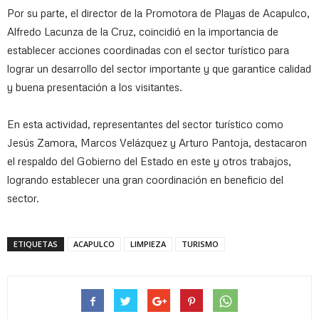
Por su parte, el director de la Promotora de Playas de Acapulco,
Alfredo Lacunza de la Cruz, coincidió en la importancia de
establecer acciones coordinadas con el sector turístico para
lograr un desarrollo del sector importante y que garantice calidad
y buena presentación a los visitantes.
En esta actividad, representantes del sector turístico como
Jesús Zamora, Marcos Velázquez y Arturo Pantoja, destacaron
el respaldo del Gobierno del Estado en este y otros trabajos,
logrando establecer una gran coordinación en beneficio del
sector.
ETIQUETAS
ACAPULCO
LIMPIEZA
TURISMO